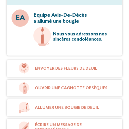
Equipe Avis-De-Décès
EA
a allumé une bougie
Nous vous adressons nos
sincères condoléances.
ENVOYER DES FLEURS DE DEUIL
OUVRIR UNE CAGNOTTE OBSÈQUES
ALLUMER UNE BOUGIE DE DEUIL
ÉCRIRE UN MESSAGE DE