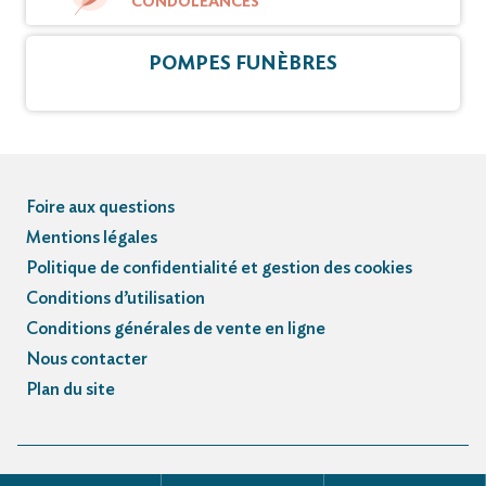
CONDOLÉANCES
POMPES FUNÈBRES
Foire aux questions
Mentions légales
Politique de confidentialité et gestion des cookies
Conditions d’utilisation
Conditions générales de vente en ligne
Nous contacter
Plan du site