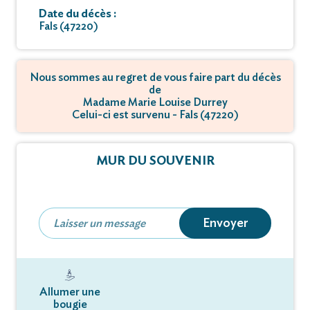
Date du décès :
Fals (47220)
Nous sommes au regret de vous faire part du décès
de
Madame Marie Louise Durrey
Celui-ci est survenu - Fals (47220)
MUR DU SOUVENIR
Envoyer
Allumer une
bougie