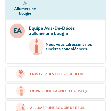
Allumer une
bougie
Equipe Avis-De-Décès
EA
a allumé une bougie
Nous vous adressons nos
sincères condoléances.
ENVOYER DES FLEURS DE DEUIL
OUVRIR UNE CAGNOTTE OBSÈQUES
ALLUMER UNE BOUGIE DE DEUIL