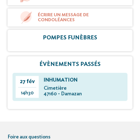
ÉCRIRE UN MESSAGE DE
CONDOLÉANCES
POMPES FUNÈBRES
ÉVÈNEMENTS PASSÉS
INHUMATION
27 fév
Cimetière
14h30
47160 - Damazan
Foire aux questions