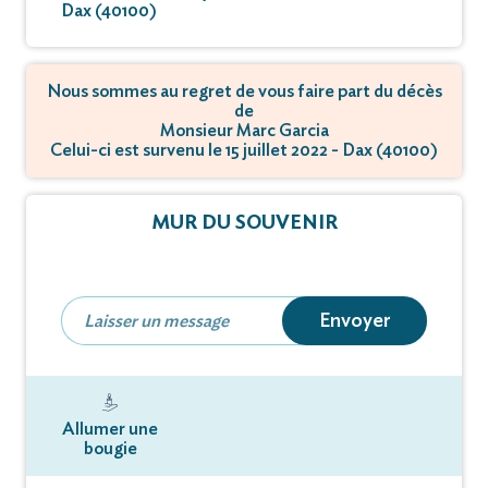
Dax (40100)
Nous sommes au regret de vous faire part du décès
de
Monsieur Marc Garcia
Celui-ci est survenu le 15 juillet 2022 - Dax (40100)
MUR DU SOUVENIR
Envoyer
Allumer une
bougie