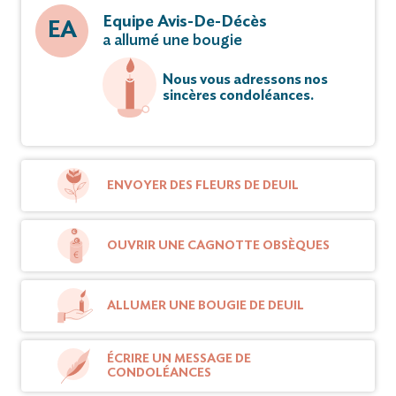
Equipe Avis-De-Décès
EA
a allumé une bougie
Nous vous adressons nos
sincères condoléances.
ENVOYER DES FLEURS DE DEUIL
OUVRIR UNE CAGNOTTE OBSÈQUES
ALLUMER UNE BOUGIE DE DEUIL
ÉCRIRE UN MESSAGE DE
CONDOLÉANCES