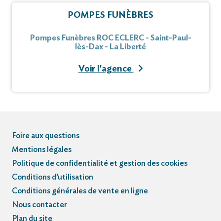
POMPES FUNÈBRES
Pompes Funèbres ROC ECLERC - Saint-Paul-
lès-Dax - La Liberté
Voir l'agence
Foire aux questions
Mentions légales
Politique de confidentialité et gestion des cookies
Conditions d’utilisation
Conditions générales de vente en ligne
Nous contacter
Plan du site