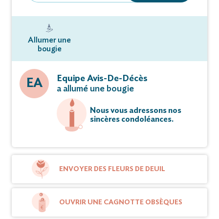
Allumer une
bougie
Equipe Avis-De-Décès
EA
a allumé une bougie
Nous vous adressons nos
sincères condoléances.
ENVOYER DES FLEURS DE DEUIL
OUVRIR UNE CAGNOTTE OBSÈQUES