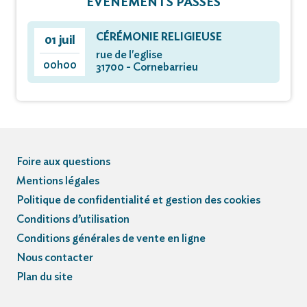
ÉVÈNEMENTS PASSÉS
CÉRÉMONIE RELIGIEUSE
01 juil
rue de l'eglise
00h00
31700 - Cornebarrieu
Foire aux questions
Mentions légales
Politique de confidentialité et gestion des cookies
Conditions d’utilisation
Conditions générales de vente en ligne
Nous contacter
Plan du site