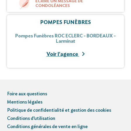
ÉCRIRE UN MESSAGE DE
CONDOLÉANCES
POMPES FUNÈBRES
Pompes Funèbres ROC ECLERC - BORDEAUX -
Larminat
Voir l'agence
Foire aux questions
Mentions légales
Politique de confidentialité et gestion des cookies
Conditions d’utilisation
Conditions générales de vente en ligne