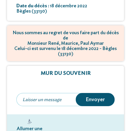
Date du décès :
18 décembre 2022
Bègles (33130)
Nous sommes au regret de vous faire part du décès
de
Monsieur René, Maurice, Paul Aymar
Celui-ci est survenu le 18 décembre 2022 - Bègles
(33130)
MUR DU SOUVENIR
Envoyer
Allumer une