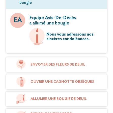
bougie
Equipe Avis-De-Décès
EA
a allumé une bougie
Nous vous adressons nos
sincères condoléances.
ENVOYER DES FLEURS DE DEUIL
OUVRIR UNE CAGNOTTE OBSÈQUES
ALLUMER UNE BOUGIE DE DEUIL