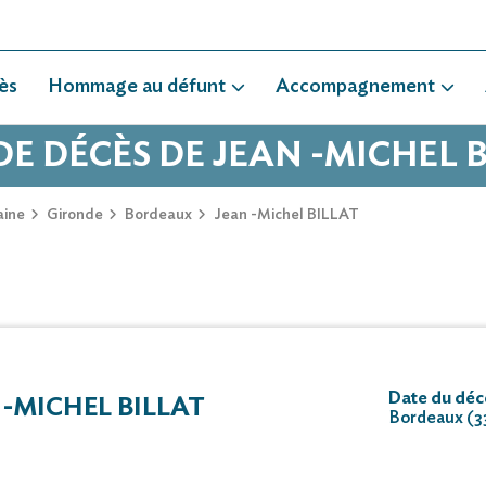
ès
Hommage au défunt
Accompagnement
DE DÉCÈS DE JEAN -MICHEL 
aine
Gironde
Bordeaux
Jean -Michel BILLAT
Date du déc
-MICHEL BILLAT
Bordeaux (