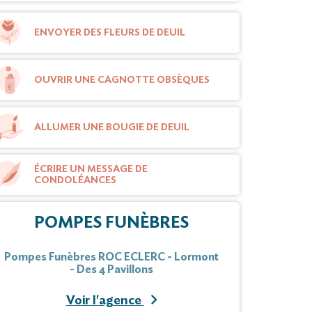
ENVOYER DES FLEURS DE DEUIL
OUVRIR UNE CAGNOTTE OBSÈQUES
ALLUMER UNE BOUGIE DE DEUIL
ÉCRIRE UN MESSAGE DE
CONDOLÉANCES
POMPES FUNÈBRES
Pompes Funèbres ROC ECLERC - Lormont
- Des 4 Pavillons
Voir l'agence