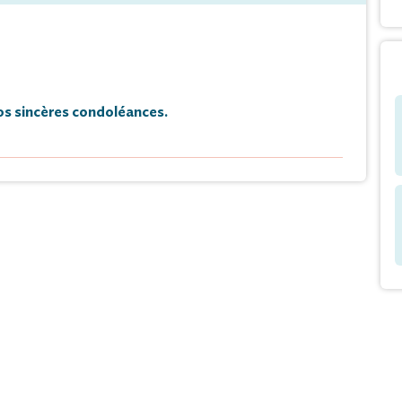
s sincères condoléances.