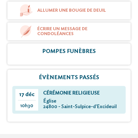
ALLUMER UNE BOUGIE DE DEUIL
ÉCRIRE UN MESSAGE DE
CONDOLÉANCES
POMPES FUNÈBRES
ÉVÈNEMENTS PASSÉS
CÉRÉMONIE RELIGIEUSE
17 déc
Église
10h30
24800 - Saint-Sulpice-d'Excideuil