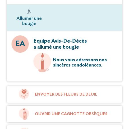
Allumer une
bougie
Equipe Avis-De-Décès
EA
a allumé une bougie
Nous vous adressons nos
sincères condoléances.
ENVOYER DES FLEURS DE DEUIL
OUVRIR UNE CAGNOTTE OBSÈQUES