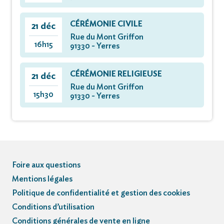
CÉRÉMONIE CIVILE
21 déc
Rue du Mont Griffon
16h15
91330 - Yerres
CÉRÉMONIE RELIGIEUSE
21 déc
Rue du Mont Griffon
15h30
91330 - Yerres
Foire aux questions
Mentions légales
Politique de confidentialité et gestion des cookies
Conditions d’utilisation
Conditions générales de vente en ligne