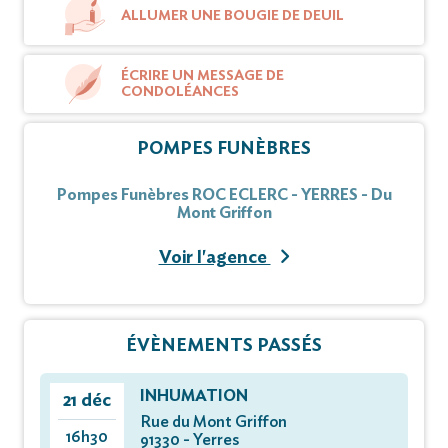
ALLUMER UNE BOUGIE DE DEUIL
ÉCRIRE UN MESSAGE DE
CONDOLÉANCES
POMPES FUNÈBRES
Pompes Funèbres ROC ECLERC - YERRES - Du
Mont Griffon
Voir l'agence
ÉVÈNEMENTS PASSÉS
INHUMATION
21 déc
Rue du Mont Griffon
16h30
91330 - Yerres