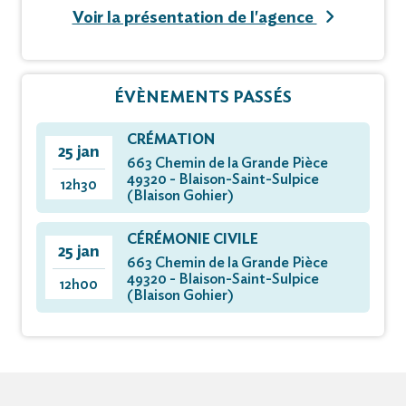
Voir la présentation de l'agence
ÉVÈNEMENTS PASSÉS
CRÉMATION
25 jan
663 Chemin de la Grande Pièce
49320 - Blaison-Saint-Sulpice
12h30
(Blaison Gohier)
CÉRÉMONIE CIVILE
25 jan
663 Chemin de la Grande Pièce
49320 - Blaison-Saint-Sulpice
12h00
(Blaison Gohier)