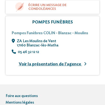
ÉCRIRE UN MESSAGE DE
CONDOLÉANCES
POMPES FUNÈBRES
Pompes Funèbres COLIN - Blanzac - Moulins
ZA Les Moulins de Vent
17160 Blanzac-lès-Matha
05 46 32 12 12
Voir la présentation de l'agence
Foire aux questions
Mentions légales