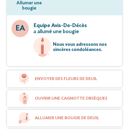
Allumer une
bougie
Equipe Avis-De-Décès
EA
a allumé une bougie
Nous vous adressons nos
sincères condoléances.
ENVOYER DES FLEURS DE DEUIL
OUVRIR UNE CAGNOTTE OBSÈQUES
ALLUMER UNE BOUGIE DE DEUIL