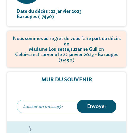
Date du décès :
22 janvier 2023
Bazauges (17490)
Nous sommes au regret de vous faire part du décès
de
Madame Louisette,suzanne Guillon
Celui-ci est survenu le 22 janvier 2023 - Bazauges
(17490)
MUR DU SOUVENIR
Envoyer