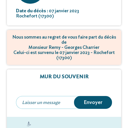
Date du décès :
07 janvier 2023
Rochefort (17300)
Nous sommes au regret de vous faire part du décès
de
Monsieur Remy - Georges Charrier
Celui-ci est survenu le 07 janvier 2023 - Rochefort
(17300)
MUR DU SOUVENIR
Envoyer