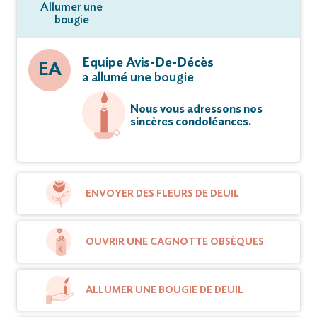
Allumer une
bougie
Equipe Avis-De-Décès
EA
a allumé une bougie
Nous vous adressons nos
sincères condoléances.
ENVOYER DES FLEURS DE DEUIL
OUVRIR UNE CAGNOTTE OBSÈQUES
ALLUMER UNE BOUGIE DE DEUIL