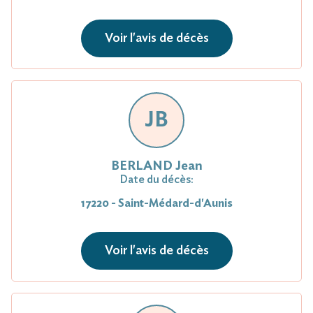
Voir l'avis de décès
JB
BERLAND Jean
Date du décès:
17220 - Saint-Médard-d'Aunis
Voir l'avis de décès