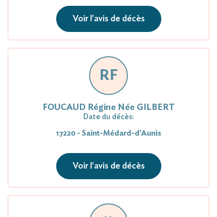
Voir l'avis de décès
RF
FOUCAUD Régine Née GILBERT
Date du décès:
17220 - Saint-Médard-d'Aunis
Voir l'avis de décès