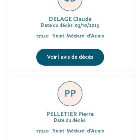
DELAGE Claude
Date du décès:
03/10/2019
17220 - Saint-Médard-d'Aunis
Voir l'avis de décès
PP
PELLETIER Pierre
Date du décès:
17220 - Saint-Médard-d'Aunis