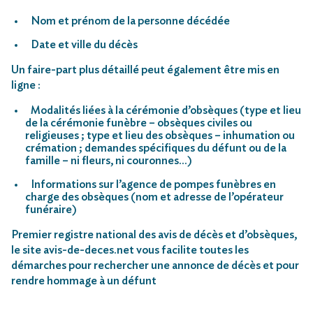
Nom et prénom de la personne décédée
Date et ville du décès
Un faire-part plus détaillé peut également être mis en
ligne :
Modalités liées à la cérémonie d’obsèques (type et lieu
de la cérémonie funèbre – obsèques civiles ou
religieuses ; type et lieu des obsèques – inhumation ou
crémation ; demandes spécifiques du défunt ou de la
famille – ni fleurs, ni couronnes…)
Informations sur l’agence de pompes funèbres en
charge des obsèques (nom et adresse de l’opérateur
funéraire)
Premier registre national des avis de décès et d’obsèques,
le site avis-de-deces.net vous facilite toutes les
démarches pour rechercher une annonce de décès et pour
rendre hommage à un défunt