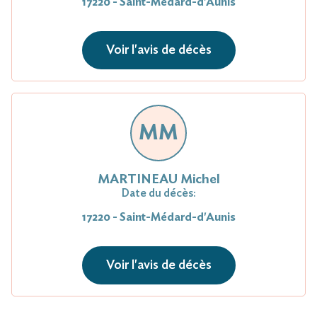
17220 - Saint-Médard-d'Aunis
Voir l'avis de décès
MM
MARTINEAU Michel
Date du décès:
17220 - Saint-Médard-d'Aunis
Voir l'avis de décès