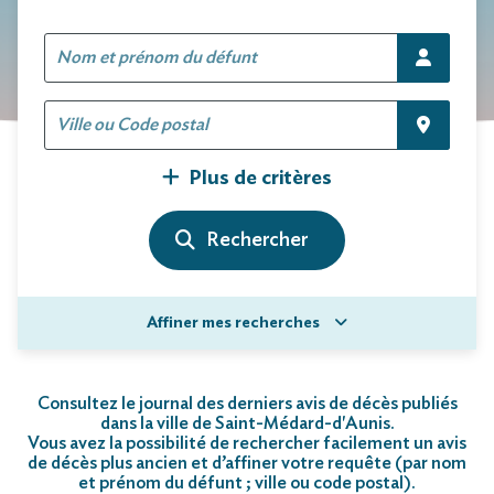
Plus de critères
Affiner mes recherches
Consultez le journal des derniers avis de décès publiés
dans la ville de Saint-Médard-d'Aunis.
Vous avez la possibilité de rechercher facilement un avis
de décès plus ancien et d’affiner votre requête (par nom
et prénom du défunt ; ville ou code postal)
.