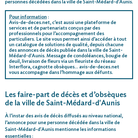
personnes décédées dans la ville de Saint-Médard-d'Aunis.
Pour information
:
Avis-de-deces.net, c’est aussi une plateforme de
services et de partenariats conçus par des
professionnels pour l’accompagnement des
particuliers. Le site vous permet ainsi d’accéder à tout
un catalogue de solutions de qualité, depuis chacune
des annonces de décès publiée dans la ville de Saint-
Médard-d'Aunis. Message de condoléances, bougie de
deuil, livraison de fleurs via un fleuriste du réseau
Interflora, cagnotte obsèques… avis-de-deces.net
vous accompagne dans l’hommage aux défunts.
Les faire-part de décès et d’obsèques
de la ville de Saint-Médard-d'Aunis
À l’instar des avis de décès diffusés au niveau national,
l’annonce pour une personne décédée dans la ville de
Saint-Médard-d'Aunis mentionne les informations
essentielles :