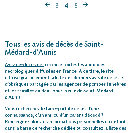
3
4
5
Tous les avis de décès de Saint-
Médard-d'Aunis
Avis-de-deces.net
recense toutes les annonces
nécrologiques diffusées en France. À ce titre, le site
diffuse gratuitement la liste des
derniers avis de décès
et
d’obsèques partagée par les agences de pompes funèbres
et les familles en deuil pour la ville de Saint-Médard-
d'Aunis.
Vous recherchez le faire-part de décès d’une
connaissance, d’un ami ou d’un parent décédé ?
Renseignez alors les informations personnelles du défunt
dans la barre de recherche dédiée ou consultez la liste des