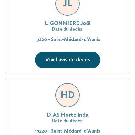
JL
LIGONNIERE Joël
Date du décès:
17220 - Saint-Médard-d'Aunis
Voir l'avis de décès
HD
DIAS Hortelinda
Date du décès:
17220 - Saint-Médard-d'Aunis