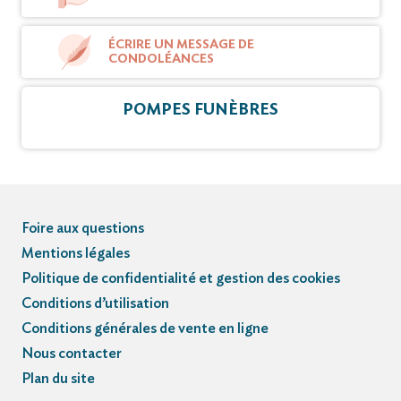
ÉCRIRE UN MESSAGE DE
CONDOLÉANCES
POMPES FUNÈBRES
Foire aux questions
Mentions légales
Politique de confidentialité et gestion des cookies
Conditions d’utilisation
Conditions générales de vente en ligne
Nous contacter
Plan du site