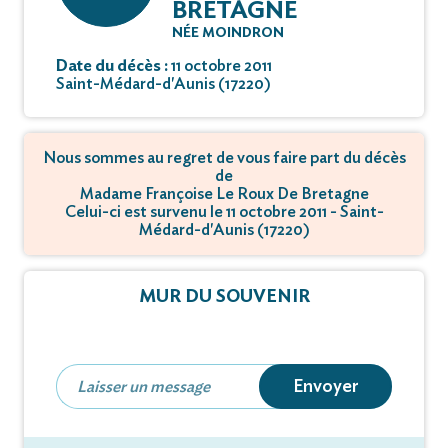
BRETAGNE
NÉE MOINDRON
Date du décès :
11 octobre 2011
Saint-Médard-d'Aunis (17220)
Nous sommes au regret de vous faire part du décès
de
Madame Françoise Le Roux De Bretagne
Celui-ci est survenu le 11 octobre 2011 - Saint-
Médard-d'Aunis (17220)
MUR DU SOUVENIR
Envoyer