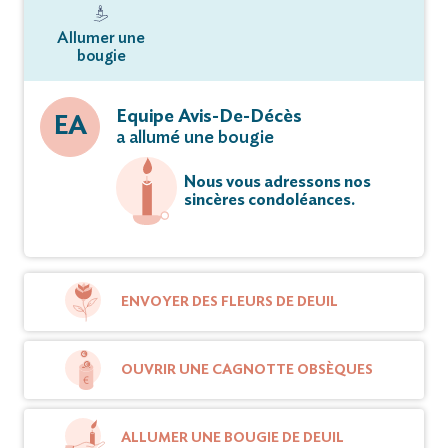
Allumer une
bougie
Equipe Avis-De-Décès
EA
a allumé une bougie
Nous vous adressons nos
sincères condoléances.
ENVOYER DES FLEURS DE DEUIL
OUVRIR UNE CAGNOTTE OBSÈQUES
ALLUMER UNE BOUGIE DE DEUIL