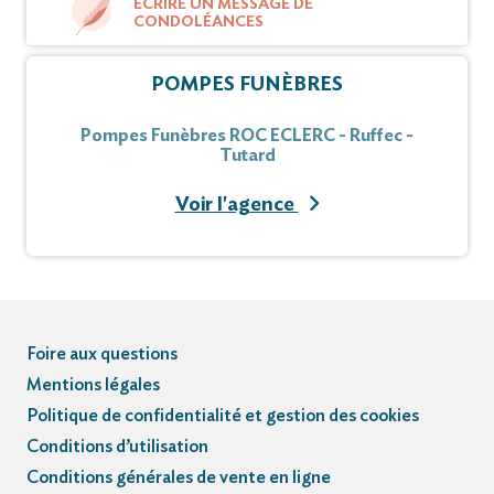
ÉCRIRE UN MESSAGE DE
CONDOLÉANCES
POMPES FUNÈBRES
Pompes Funèbres ROC ECLERC - Ruffec -
Tutard
Voir l'agence
Foire aux questions
Mentions légales
Politique de confidentialité et gestion des cookies
Conditions d’utilisation
Conditions générales de vente en ligne