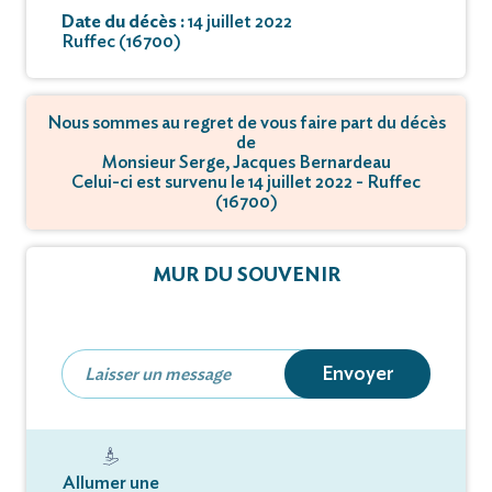
Date du décès :
14 juillet 2022
Ruffec (16700)
Nous sommes au regret de vous faire part du décès
de
Monsieur Serge, Jacques Bernardeau
Celui-ci est survenu le 14 juillet 2022 - Ruffec
(16700)
MUR DU SOUVENIR
Envoyer
Allumer une