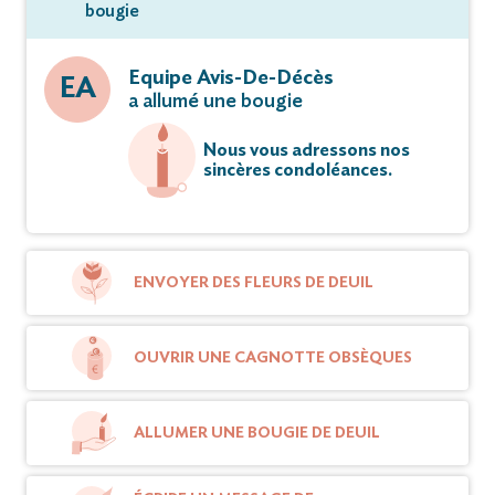
bougie
Equipe Avis-De-Décès
EA
a allumé une bougie
Nous vous adressons nos
sincères condoléances.
ENVOYER DES FLEURS DE DEUIL
OUVRIR UNE CAGNOTTE OBSÈQUES
ALLUMER UNE BOUGIE DE DEUIL