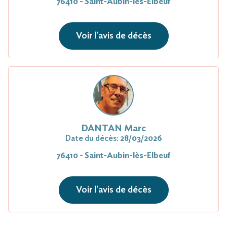
76410 - Saint-Aubin-lès-Elbeuf
Voir l'avis de décès
DANTAN Marc
Date du décès:
28/03/2026
76410 - Saint-Aubin-lès-Elbeuf
Voir l'avis de décès