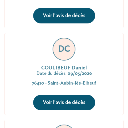
Voir l'avis de décès
DC
COULIBEUF Daniel
Date du décès:
09/05/2026
76410 - Saint-Aubin-lès-Elbeuf
Voir l'avis de décès