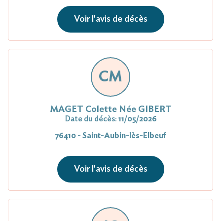
Voir l'avis de décès
CM
MAGET Colette Née GIBERT
Date du décès:
11/05/2026
76410 - Saint-Aubin-lès-Elbeuf
Voir l'avis de décès