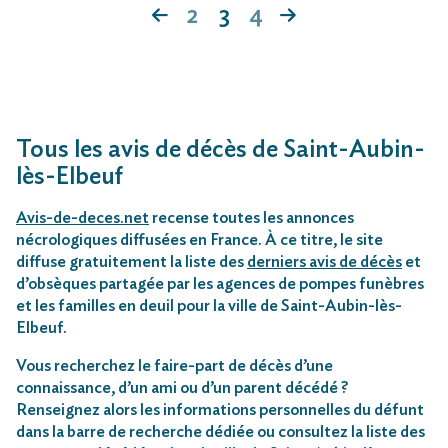
2
3
4
Tous les avis de décès de Saint-Aubin-
lès-Elbeuf
Avis-de-deces.net
recense toutes les annonces
nécrologiques diffusées en France. À ce titre, le site
diffuse gratuitement la liste des
derniers avis de décès
et
d’obsèques partagée par les agences de pompes funèbres
et les familles en deuil pour la ville de Saint-Aubin-lès-
Elbeuf.
Vous recherchez le faire-part de décès d’une
connaissance, d’un ami ou d’un parent décédé ?
Renseignez alors les informations personnelles du défunt
dans la barre de recherche dédiée ou consultez la liste des