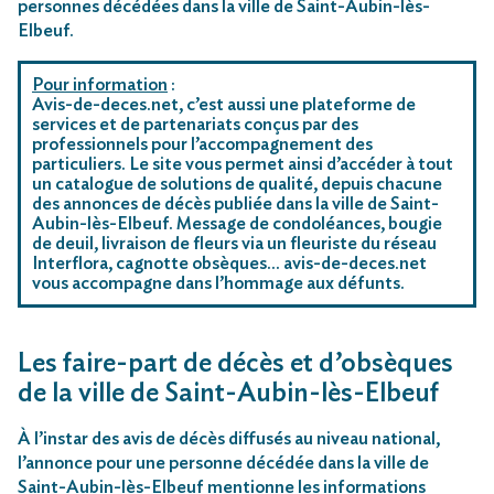
personnes décédées dans la ville de Saint-Aubin-lès-
Elbeuf.
Pour information
:
Avis-de-deces.net, c’est aussi une plateforme de
services et de partenariats conçus par des
professionnels pour l’accompagnement des
particuliers. Le site vous permet ainsi d’accéder à tout
un catalogue de solutions de qualité, depuis chacune
des annonces de décès publiée dans la ville de Saint-
Aubin-lès-Elbeuf. Message de condoléances, bougie
de deuil, livraison de fleurs via un fleuriste du réseau
Interflora, cagnotte obsèques… avis-de-deces.net
vous accompagne dans l’hommage aux défunts.
Les faire-part de décès et d’obsèques
de la ville de Saint-Aubin-lès-Elbeuf
À l’instar des avis de décès diffusés au niveau national,
l’annonce pour une personne décédée dans la ville de
Saint-Aubin-lès-Elbeuf mentionne les informations