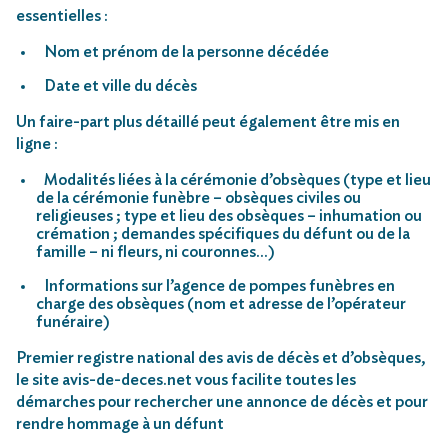
essentielles :
Nom et prénom de la personne décédée
Date et ville du décès
Un faire-part plus détaillé peut également être mis en
ligne :
Modalités liées à la cérémonie d’obsèques (type et lieu
de la cérémonie funèbre – obsèques civiles ou
religieuses ; type et lieu des obsèques – inhumation ou
crémation ; demandes spécifiques du défunt ou de la
famille – ni fleurs, ni couronnes…)
Informations sur l’agence de pompes funèbres en
charge des obsèques (nom et adresse de l’opérateur
funéraire)
Premier registre national des avis de décès et d’obsèques,
le site avis-de-deces.net vous facilite toutes les
démarches pour rechercher une annonce de décès et pour
rendre hommage à un défunt