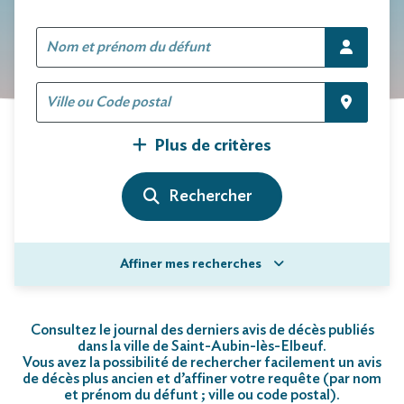
Plus de critères
Affiner mes recherches
Consultez le journal des derniers avis de décès publiés
dans la ville de Saint-Aubin-lès-Elbeuf.
Vous avez la possibilité de rechercher facilement un avis
de décès plus ancien et d’affiner votre requête (par nom
et prénom du défunt ; ville ou code postal)
.