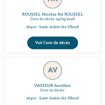
ROUSSEL Nicolas Né ROUSSEL
Date du décès:
19/05/2026
76410 - Saint-Aubin-lès-Elbeuf
Voir l'avis de décès
AV
VASSEUR Aurélien
Date du décès:
76410 - Saint-Aubin-lès-Elbeuf