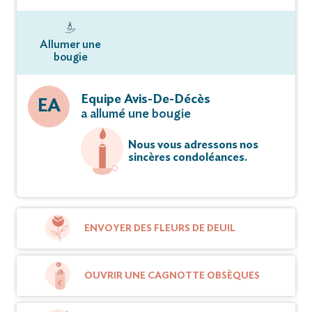
Allumer une
bougie
Equipe Avis-De-Décès
EA
a allumé une bougie
Nous vous adressons nos
sincères condoléances.
ENVOYER DES FLEURS DE DEUIL
OUVRIR UNE CAGNOTTE OBSÈQUES