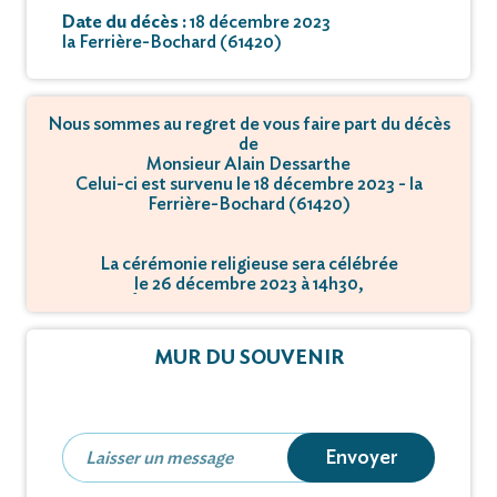
Date du décès :
18 décembre 2023
la Ferrière-Bochard (61420)
Nous sommes au regret de vous faire part du décès
de
Monsieur Alain Dessarthe
Celui-ci est survenu le 18 décembre 2023 - la
Ferrière-Bochard (61420)
La cérémonie religieuse sera célébrée
le 26 décembre 2023 à 14h30,
à Église - 61420 Ferrière-Bochard.
MUR DU SOUVENIR
Envoyer