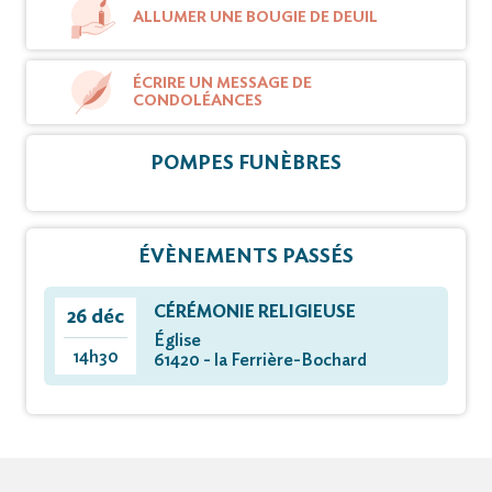
ALLUMER UNE BOUGIE DE DEUIL
ÉCRIRE UN MESSAGE DE
CONDOLÉANCES
POMPES FUNÈBRES
ÉVÈNEMENTS PASSÉS
CÉRÉMONIE RELIGIEUSE
26 déc
Église
14h30
61420 - la Ferrière-Bochard