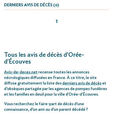
DERNIERS AVIS DE DÉCÈS (0)
1
Tous les avis de décès d'Orée-
d'Écouves
Avis-de-deces.net
recense toutes les annonces
nécrologiques diffusées en France. À ce titre, le site
diffuse gratuitement la liste des
derniers avis de décès
et
d’obsèques partagée par les agences de pompes funèbres
et les familles en deuil pour la ville d'Orée-d'Écouves.
Vous recherchez le faire-part de décès d’une
connaissance, d’un ami ou d’un parent décédé ?