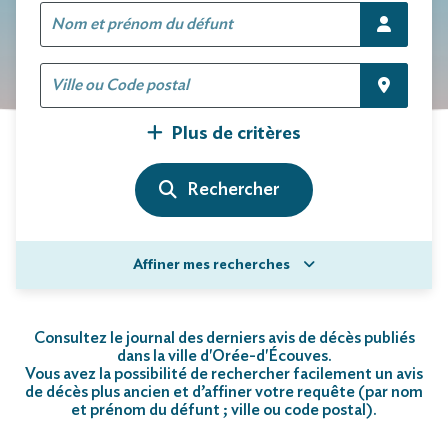
Plus de critères
Affiner mes recherches
Consultez le journal des derniers avis de décès publiés
dans la ville d'Orée-d'Écouves.
Vous avez la possibilité de rechercher facilement un avis
de décès plus ancien et d’affiner votre requête (par nom
et prénom du défunt ; ville ou code postal)
.