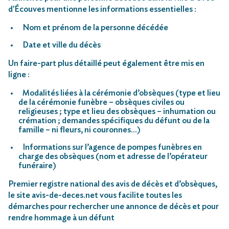
d'Écouves mentionne les informations essentielles :
Nom et prénom de la personne décédée
Date et ville du décès
Un faire-part plus détaillé peut également être mis en
ligne :
Modalités liées à la cérémonie d’obsèques (type et lieu
de la cérémonie funèbre – obsèques civiles ou
religieuses ; type et lieu des obsèques – inhumation ou
crémation ; demandes spécifiques du défunt ou de la
famille – ni fleurs, ni couronnes…)
Informations sur l’agence de pompes funèbres en
charge des obsèques (nom et adresse de l’opérateur
funéraire)
Premier registre national des avis de décès et d’obsèques,
le site avis-de-deces.net vous facilite toutes les
démarches pour rechercher une annonce de décès et pour
rendre hommage à un défunt