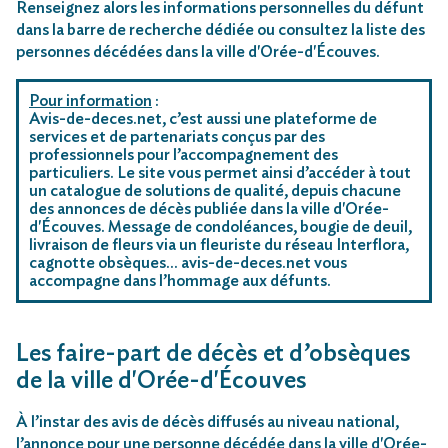
Renseignez alors les informations personnelles du défunt
dans la barre de recherche dédiée ou consultez la liste des
personnes décédées dans la ville d'Orée-d'Écouves.
Pour information
:
Avis-de-deces.net, c’est aussi une plateforme de
services et de partenariats conçus par des
professionnels pour l’accompagnement des
particuliers. Le site vous permet ainsi d’accéder à tout
un catalogue de solutions de qualité, depuis chacune
des annonces de décès publiée dans la ville d'Orée-
d'Écouves. Message de condoléances, bougie de deuil,
livraison de fleurs via un fleuriste du réseau Interflora,
cagnotte obsèques… avis-de-deces.net vous
accompagne dans l’hommage aux défunts.
Les faire-part de décès et d’obsèques
de la ville d'Orée-d'Écouves
À l’instar des avis de décès diffusés au niveau national,
l’annonce pour une personne décédée dans la ville d'Orée-