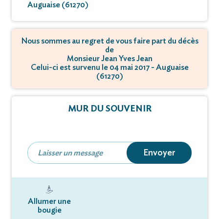
Auguaise (61270)
Nous sommes au regret de vous faire part du décès
de
Monsieur Jean Yves Jean
Celui-ci est survenu le 04 mai 2017 - Auguaise
(61270)
MUR DU SOUVENIR
Envoyer
Allumer une
bougie