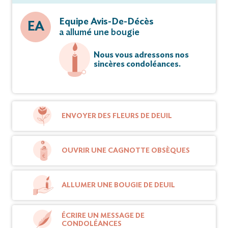
Equipe Avis-De-Décès
EA
a allumé une bougie
Nous vous adressons nos
sincères condoléances.
ENVOYER DES FLEURS DE DEUIL
OUVRIR UNE CAGNOTTE OBSÈQUES
ALLUMER UNE BOUGIE DE DEUIL
ÉCRIRE UN MESSAGE DE
CONDOLÉANCES