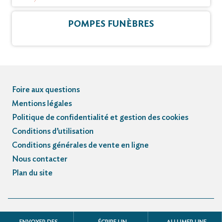
POMPES FUNÈBRES
Foire aux questions
Mentions légales
Politique de confidentialité et gestion des cookies
Conditions d’utilisation
Conditions générales de vente en ligne
Nous contacter
Plan du site
© Registre des avis de décès et obsèques - 3.3.5