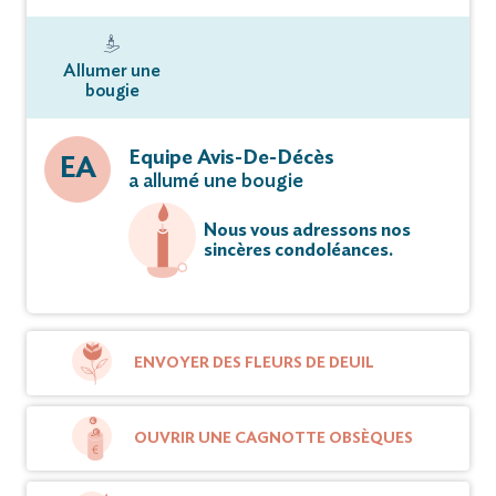
Allumer une
bougie
Equipe Avis-De-Décès
EA
a allumé une bougie
Nous vous adressons nos
sincères condoléances.
ENVOYER DES FLEURS DE DEUIL
OUVRIR UNE CAGNOTTE OBSÈQUES