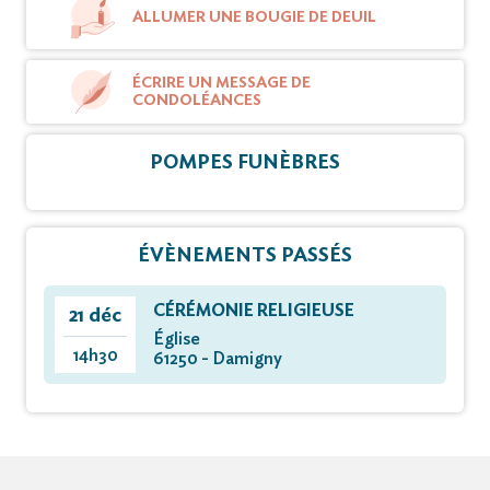
ALLUMER UNE BOUGIE DE DEUIL
ÉCRIRE UN MESSAGE DE
CONDOLÉANCES
POMPES FUNÈBRES
ÉVÈNEMENTS PASSÉS
CÉRÉMONIE RELIGIEUSE
21 déc
Église
14h30
61250 - Damigny