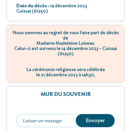
Date du décès :
14 décembre 2023
Cuissai (61250)
Nous sommes au regret de vous faire part du décès
de
Madame Madeleine Loiseau
Celui-ci est survenu le 14 décembre 2023 - Cuissai
(61250)
La cérémonie religieuse sera célébrée
le 21 décembre 2023 à 14h30,
à Église - 61250 Damigny.
MUR DU SOUVENIR
Envoyer