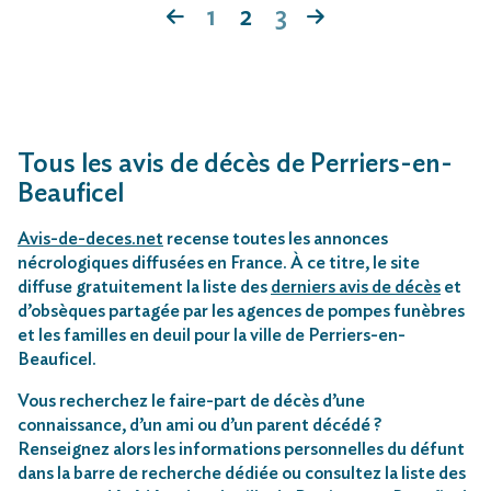
1
2
3
Tous les avis de décès de Perriers-en-
Beauficel
Avis-de-deces.net
recense toutes les annonces
nécrologiques diffusées en France. À ce titre, le site
diffuse gratuitement la liste des
derniers avis de décès
et
d’obsèques partagée par les agences de pompes funèbres
et les familles en deuil pour la ville de Perriers-en-
Beauficel.
Vous recherchez le faire-part de décès d’une
connaissance, d’un ami ou d’un parent décédé ?
Renseignez alors les informations personnelles du défunt
dans la barre de recherche dédiée ou consultez la liste des