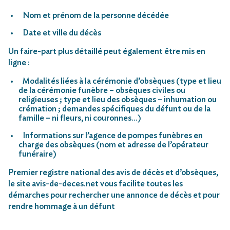
Nom et prénom de la personne décédée
Date et ville du décès
Un faire-part plus détaillé peut également être mis en
ligne :
Modalités liées à la cérémonie d’obsèques (type et lieu
de la cérémonie funèbre – obsèques civiles ou
religieuses ; type et lieu des obsèques – inhumation ou
crémation ; demandes spécifiques du défunt ou de la
famille – ni fleurs, ni couronnes…)
Informations sur l’agence de pompes funèbres en
charge des obsèques (nom et adresse de l’opérateur
funéraire)
Premier registre national des avis de décès et d’obsèques,
le site avis-de-deces.net vous facilite toutes les
démarches pour rechercher une annonce de décès et pour
rendre hommage à un défunt