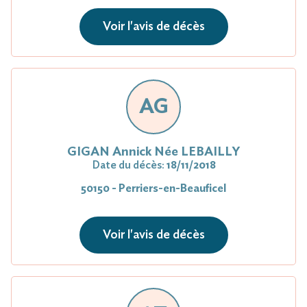
Voir l'avis de décès
AG
GIGAN Annick Née LEBAILLY
Date du décès:
18/11/2018
50150 - Perriers-en-Beauficel
Voir l'avis de décès