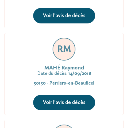
Voir l'avis de décès
RM
MAHÉ Raymond
Date du décès:
14/09/2018
50150 - Perriers-en-Beauficel
Voir l'avis de décès