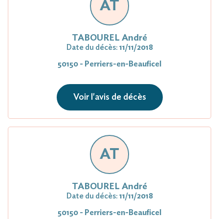
AT
TABOUREL André
Date du décès:
11/11/2018
50150 - Perriers-en-Beauficel
Voir l'avis de décès
AT
TABOUREL André
Date du décès:
11/11/2018
50150 - Perriers-en-Beauficel