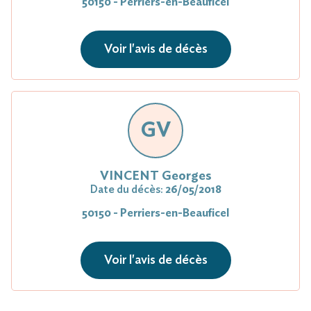
50150 - Perriers-en-Beauficel
Voir l'avis de décès
GV
VINCENT Georges
Date du décès:
26/05/2018
50150 - Perriers-en-Beauficel
Voir l'avis de décès