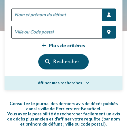
Plus de critères
Affiner mes recherches
Consultez le journal des derniers avis de décès publiés
dans la ville de Perriers-en-Beauficel.
Vous avez la possibilité de rechercher facilement un avis
de décès plus ancien et d’affiner votre requête (par nom
et prénom du défunt ; ville ou code postal)
.