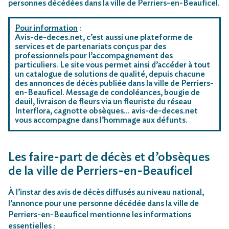
personnes décédées dans la ville de Perriers-en-Beauficel.
Pour information
:
Avis-de-deces.net, c’est aussi une plateforme de
services et de partenariats conçus par des
professionnels pour l’accompagnement des
particuliers. Le site vous permet ainsi d’accéder à tout
un catalogue de solutions de qualité, depuis chacune
des annonces de décès publiée dans la ville de Perriers-
en-Beauficel. Message de condoléances, bougie de
deuil, livraison de fleurs via un fleuriste du réseau
Interflora, cagnotte obsèques… avis-de-deces.net
vous accompagne dans l’hommage aux défunts.
Les faire-part de décès et d’obsèques
de la ville de Perriers-en-Beauficel
À l’instar des avis de décès diffusés au niveau national,
l’annonce pour une personne décédée dans la ville de
Perriers-en-Beauficel mentionne les informations
essentielles :