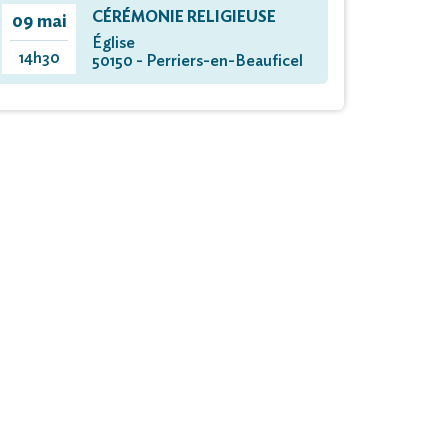
CÉRÉMONIE RELIGIEUSE
09 mai
Église
14h30
50150 - Perriers-en-Beauficel