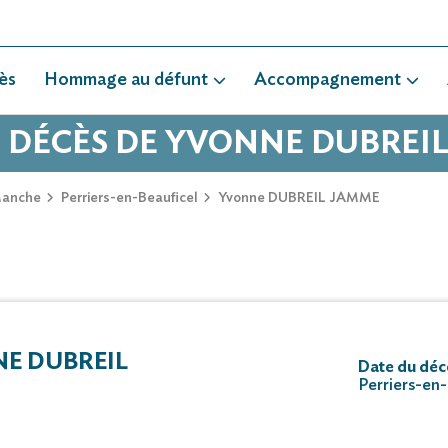
ès
Hommage au défunt
Accompagnement
E DÉCÈS DE YVONNE DUBREI
anche
Perriers-en-Beauficel
Yvonne DUBREIL JAMME
E DUBREIL
Date du déc
Perriers-en-