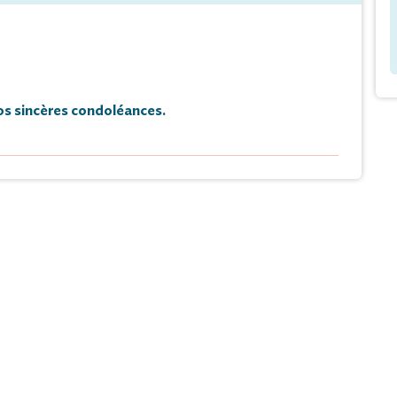
s sincères condoléances.