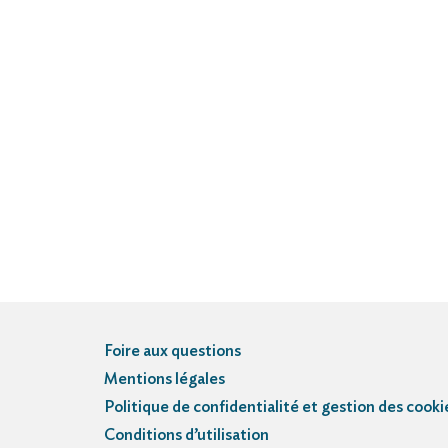
Foire aux questions
Mentions légales
Politique de confidentialité et gestion des cooki
Conditions d’utilisation