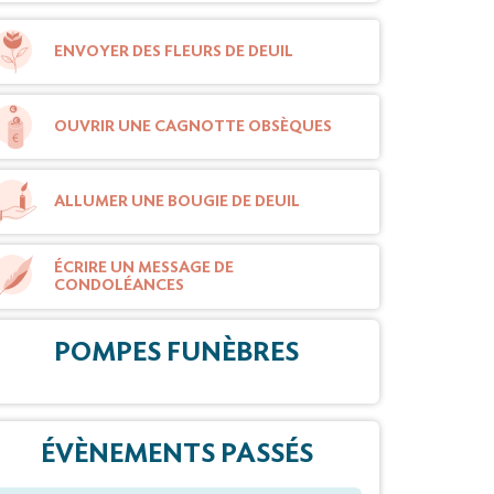
ENVOYER DES FLEURS DE DEUIL
OUVRIR UNE CAGNOTTE OBSÈQUES
ALLUMER UNE BOUGIE DE DEUIL
ÉCRIRE UN MESSAGE DE
CONDOLÉANCES
POMPES FUNÈBRES
ÉVÈNEMENTS PASSÉS