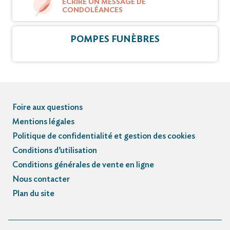
ÉCRIRE UN MESSAGE DE
CONDOLÉANCES
POMPES FUNÈBRES
Foire aux questions
Mentions légales
Politique de confidentialité et gestion des cookies
Conditions d’utilisation
Conditions générales de vente en ligne
Nous contacter
Plan du site