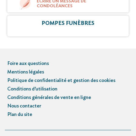
ÉCRIRE UN MESSAGE DE
CONDOLÉANCES
POMPES FUNÈBRES
Foire aux questions
Mentions légales
Politique de confidentialité et gestion des cookies
Conditions d’utilisation
Conditions générales de vente en ligne
Nous contacter
Plan du site