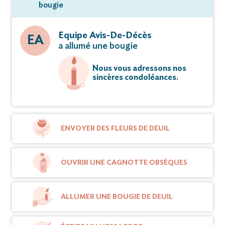
bougie
Equipe Avis-De-Décès
EA
a allumé une bougie
Nous vous adressons nos
sincères condoléances.
ENVOYER DES FLEURS DE DEUIL
OUVRIR UNE CAGNOTTE OBSÈQUES
ALLUMER UNE BOUGIE DE DEUIL