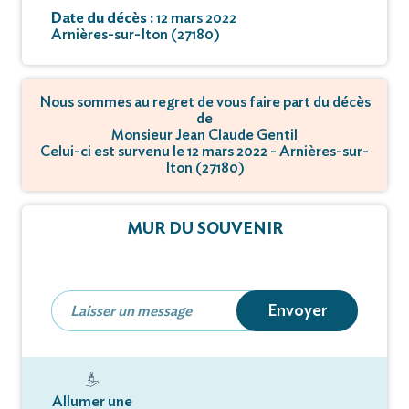
Date du décès :
12 mars 2022
Arnières-sur-Iton (27180)
Nous sommes au regret de vous faire part du décès
de
Monsieur Jean Claude Gentil
Celui-ci est survenu le 12 mars 2022 - Arnières-sur-
Iton (27180)
MUR DU SOUVENIR
Envoyer
Allumer une