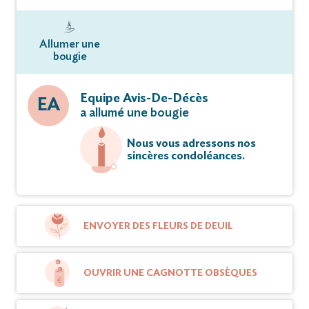
Allumer une
bougie
Equipe Avis-De-Décès
EA
a allumé une bougie
Nous vous adressons nos
sincères condoléances.
ENVOYER DES FLEURS DE DEUIL
OUVRIR UNE CAGNOTTE OBSÈQUES