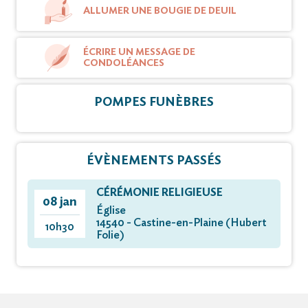
ALLUMER UNE BOUGIE DE DEUIL
ÉCRIRE UN MESSAGE DE
CONDOLÉANCES
POMPES FUNÈBRES
ÉVÈNEMENTS PASSÉS
CÉRÉMONIE RELIGIEUSE
08 jan
Église
14540 - Castine-en-Plaine (Hubert
10h30
Folie)