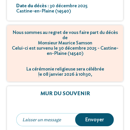
Date du décès :
30 décembre 2025
Castine-en-Plaine (14540)
Nous sommes au regret de vous faire part du décès
de
Monsieur Maurice Samson
Celui-ci est survenu le 30 décembre 2025 - Castine-
en-Plaine (14540)
La cérémonie religieuse sera célébrée
le 08 janvier 2026 à 10h30,
à Église - 14540 Rocquancourt.
MUR DU SOUVENIR
Envoyer