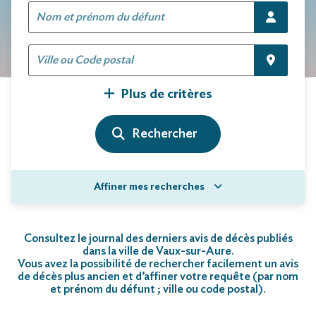
Plus de critères
Affiner mes recherches
Consultez le journal des derniers avis de décès publiés
dans la ville de Vaux-sur-Aure.
Vous avez la possibilité de rechercher facilement un avis
de décès plus ancien et d’affiner votre requête (par nom
et prénom du défunt ; ville ou code postal)
.