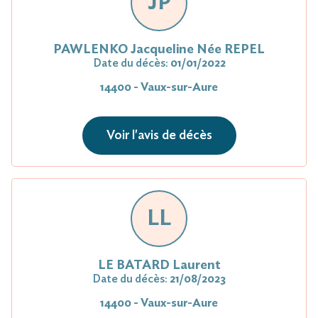
JP
PAWLENKO Jacqueline Née REPEL
Date du décès:
01/01/2022
14400 - Vaux-sur-Aure
Voir l'avis de décès
LL
LE BATARD Laurent
Date du décès:
21/08/2023
14400 - Vaux-sur-Aure