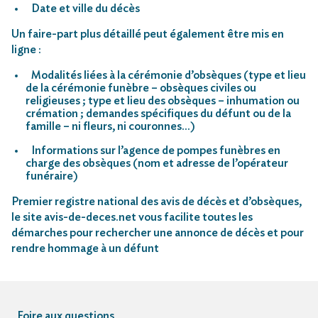
Date et ville du décès
Un faire-part plus détaillé peut également être mis en
ligne :
Modalités liées à la cérémonie d’obsèques (type et lieu
de la cérémonie funèbre – obsèques civiles ou
religieuses ; type et lieu des obsèques – inhumation ou
crémation ; demandes spécifiques du défunt ou de la
famille – ni fleurs, ni couronnes…)
Informations sur l’agence de pompes funèbres en
charge des obsèques (nom et adresse de l’opérateur
funéraire)
Premier registre national des avis de décès et d’obsèques,
le site avis-de-deces.net vous facilite toutes les
démarches pour rechercher une annonce de décès et pour
rendre hommage à un défunt
Foire aux questions