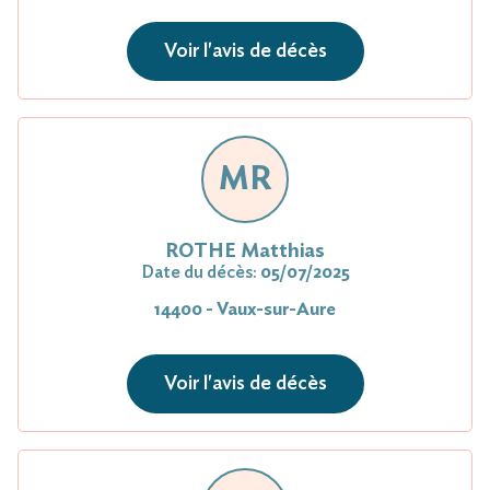
Voir l'avis de décès
MR
ROTHE Matthias
Date du décès:
05/07/2025
14400 - Vaux-sur-Aure
Voir l'avis de décès