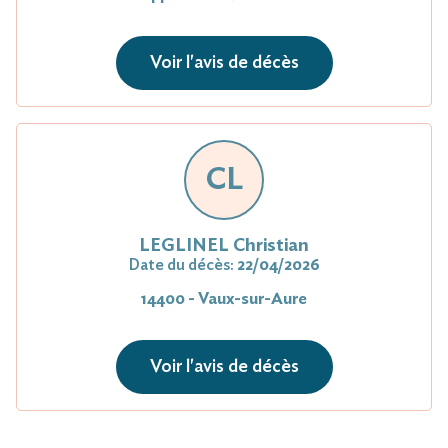
Voir l'avis de décès
CL
LEGLINEL Christian
Date du décès:
22/04/2026
14400 - Vaux-sur-Aure
Voir l'avis de décès