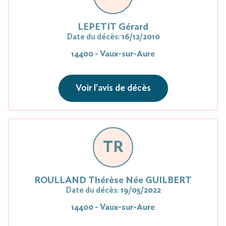
LEPETIT Gérard
Date du décès:
16/12/2010
14400 - Vaux-sur-Aure
Voir l'avis de décès
TR
ROULLAND Thérèse Née GUILBERT
Date du décès:
19/05/2022
14400 - Vaux-sur-Aure