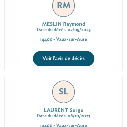
RM
MESLIN Raymond
Date du décès:
02/05/2025
14400 - Vaux-sur-Aure
Voir l'avis de décès
SL
LAURENT Serge
Date du décès:
08/10/2023
14400 - Vaux-sur-Aure