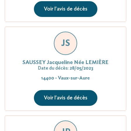
Voir l'avis de décès
JS
SAUSSEY Jacqueline Née LEMIÈRE
Date du décès:
28/05/2023
14400 - Vaux-sur-Aure
Voir l'avis de décès