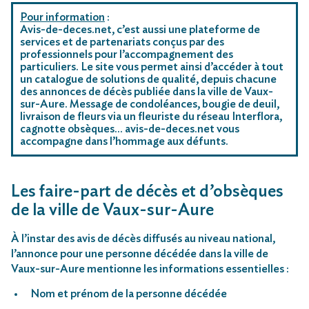
Pour information
:
Avis-de-deces.net, c’est aussi une plateforme de
services et de partenariats conçus par des
professionnels pour l’accompagnement des
particuliers. Le site vous permet ainsi d’accéder à tout
un catalogue de solutions de qualité, depuis chacune
des annonces de décès publiée dans la ville de Vaux-
sur-Aure. Message de condoléances, bougie de deuil,
livraison de fleurs via un fleuriste du réseau Interflora,
cagnotte obsèques… avis-de-deces.net vous
accompagne dans l’hommage aux défunts.
Les faire-part de décès et d’obsèques
de la ville de Vaux-sur-Aure
À l’instar des avis de décès diffusés au niveau national,
l’annonce pour une personne décédée dans la ville de
Vaux-sur-Aure mentionne les informations essentielles :
Nom et prénom de la personne décédée