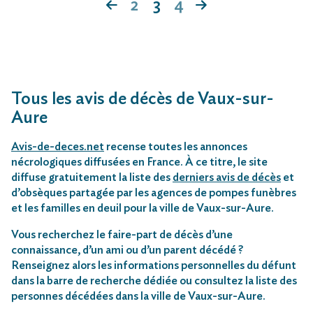
2
3
4
Tous les avis de décès de Vaux-sur-
Aure
Avis-de-deces.net
recense toutes les annonces
nécrologiques diffusées en France. À ce titre, le site
diffuse gratuitement la liste des
derniers avis de décès
et
d’obsèques partagée par les agences de pompes funèbres
et les familles en deuil pour la ville de Vaux-sur-Aure.
Vous recherchez le faire-part de décès d’une
connaissance, d’un ami ou d’un parent décédé ?
Renseignez alors les informations personnelles du défunt
dans la barre de recherche dédiée ou consultez la liste des
personnes décédées dans la ville de Vaux-sur-Aure.