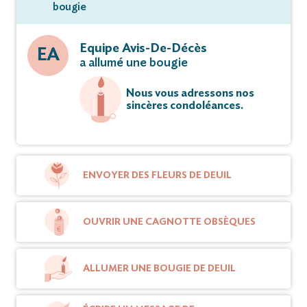
bougie
Equipe Avis-De-Décès
EA
a allumé une bougie
Nous vous adressons nos
sincères condoléances.
ENVOYER DES FLEURS DE DEUIL
OUVRIR UNE CAGNOTTE OBSÈQUES
ALLUMER UNE BOUGIE DE DEUIL