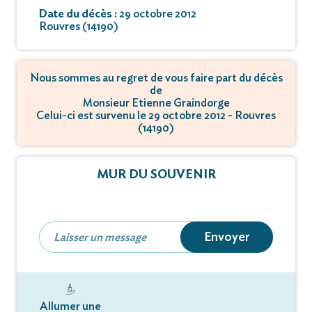
Date du décès :
29 octobre 2012
Rouvres (14190)
Nous sommes au regret de vous faire part du décès
de
Monsieur Etienne Graindorge
Celui-ci est survenu le 29 octobre 2012 - Rouvres
(14190)
MUR DU SOUVENIR
Envoyer
Allumer une