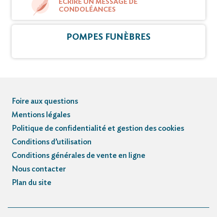
ÉCRIRE UN MESSAGE DE
CONDOLÉANCES
POMPES FUNÈBRES
Foire aux questions
Mentions légales
Politique de confidentialité et gestion des cookies
Conditions d’utilisation
Conditions générales de vente en ligne
Nous contacter
Plan du site