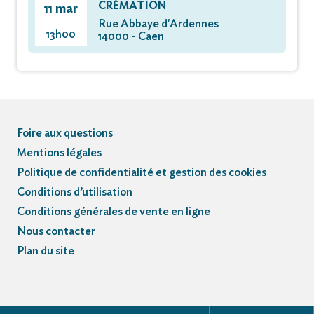
CRÉMATION
11 mar
Rue Abbaye d'Ardennes
13h00
14000 - Caen
Foire aux questions
Mentions légales
Politique de confidentialité et gestion des cookies
Conditions d’utilisation
Conditions générales de vente en ligne
Nous contacter
Plan du site