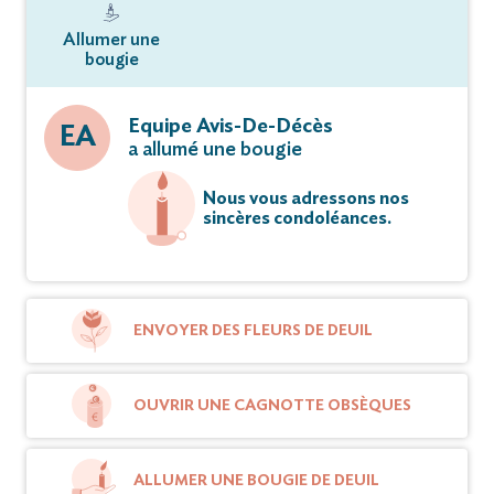
Allumer une
bougie
Equipe Avis-De-Décès
EA
a allumé une bougie
Nous vous adressons nos
sincères condoléances.
ENVOYER DES FLEURS DE DEUIL
OUVRIR UNE CAGNOTTE OBSÈQUES
ALLUMER UNE BOUGIE DE DEUIL