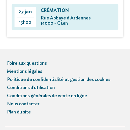
CRÉMATION
27 jan
Rue Abbaye d'Ardennes
15h00
14000 - Caen
Foire aux questions
Mentions légales
Politique de confidentialité et gestion des cookies
Conditions d’utilisation
Conditions générales de vente en ligne
Nous contacter
Plan du site