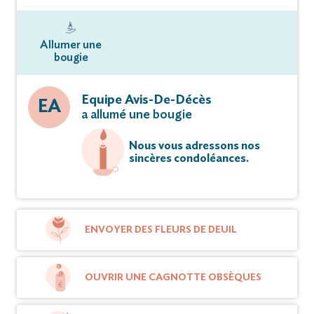
Allumer une
bougie
Equipe Avis-De-Décès
EA
a allumé une bougie
Nous vous adressons nos
sincères condoléances.
ENVOYER DES FLEURS DE DEUIL
OUVRIR UNE CAGNOTTE OBSÈQUES