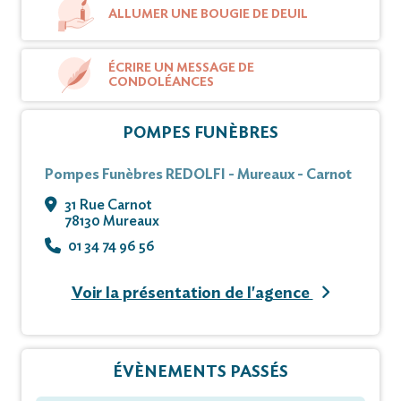
ALLUMER UNE BOUGIE DE DEUIL
ÉCRIRE UN MESSAGE DE
CONDOLÉANCES
POMPES FUNÈBRES
Pompes Funèbres REDOLFI - Mureaux - Carnot
31 Rue Carnot
78130 Mureaux
01 34 74 96 56
Voir la présentation de l'agence
ÉVÈNEMENTS PASSÉS