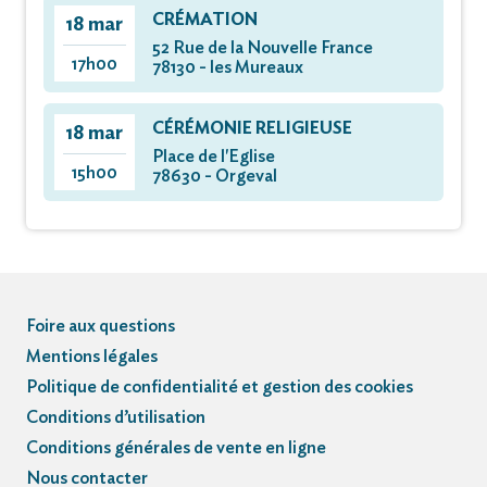
CRÉMATION
18 mar
52 Rue de la Nouvelle France
17h00
78130 - les Mureaux
CÉRÉMONIE RELIGIEUSE
18 mar
Place de l'Eglise
15h00
78630 - Orgeval
Foire aux questions
Mentions légales
Politique de confidentialité et gestion des cookies
Conditions d’utilisation
Conditions générales de vente en ligne
Nous contacter