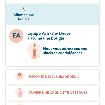
Allumer une
bougie
Equipe Avis-De-Décès
EA
a allumé une bougie
Nous vous adressons nos
sincères condoléances.
ENVOYER DES FLEURS DE DEUIL
OUVRIR UNE CAGNOTTE OBSÈQUES