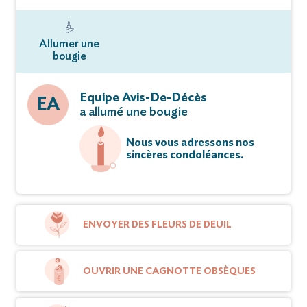
Allumer une
bougie
Equipe Avis-De-Décès
EA
a allumé une bougie
Nous vous adressons nos
sincères condoléances.
ENVOYER DES FLEURS DE DEUIL
OUVRIR UNE CAGNOTTE OBSÈQUES