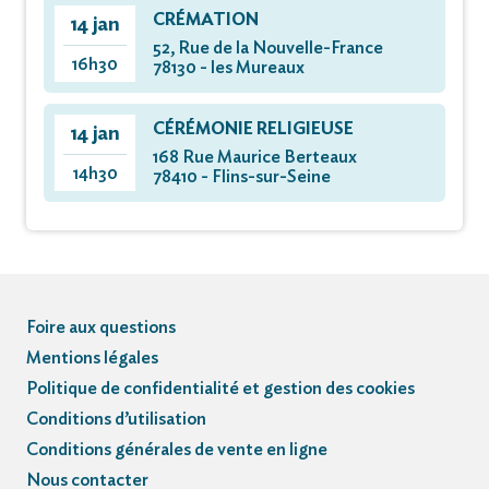
CRÉMATION
14 jan
52, Rue de la Nouvelle-France
16h30
78130 - les Mureaux
CÉRÉMONIE RELIGIEUSE
14 jan
168 Rue Maurice Berteaux
14h30
78410 - Flins-sur-Seine
Foire aux questions
Mentions légales
Politique de confidentialité et gestion des cookies
Conditions d’utilisation
Conditions générales de vente en ligne
Nous contacter