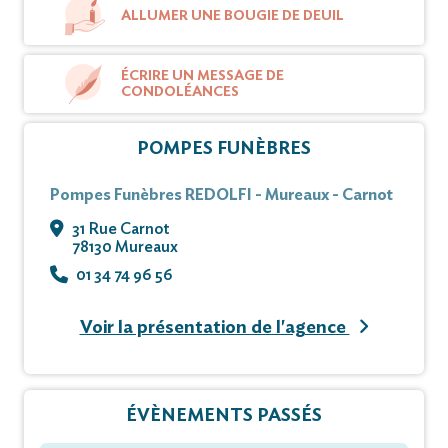
ALLUMER UNE BOUGIE DE DEUIL
ÉCRIRE UN MESSAGE DE
CONDOLÉANCES
POMPES FUNÈBRES
Pompes Funèbres REDOLFI - Mureaux - Carnot
31 Rue Carnot
78130 Mureaux
01 34 74 96 56
Voir la présentation de l'agence
ÉVÈNEMENTS PASSÉS