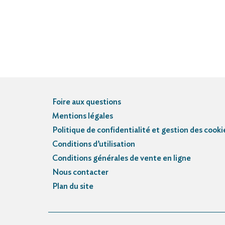
Foire aux questions
Mentions légales
Politique de confidentialité et gestion des cooki
Conditions d’utilisation
Conditions générales de vente en ligne
Nous contacter
Plan du site