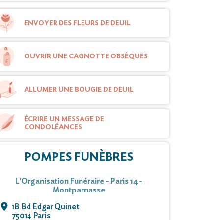
ENVOYER DES FLEURS DE DEUIL
OUVRIR UNE CAGNOTTE OBSÈQUES
ALLUMER UNE BOUGIE DE DEUIL
ÉCRIRE UN MESSAGE DE
CONDOLÉANCES
POMPES FUNÈBRES
L'Organisation Funéraire - Paris 14 -
Montparnasse
1B Bd Edgar Quinet
75014 Paris