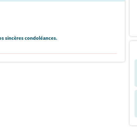
s sincères condoléances.