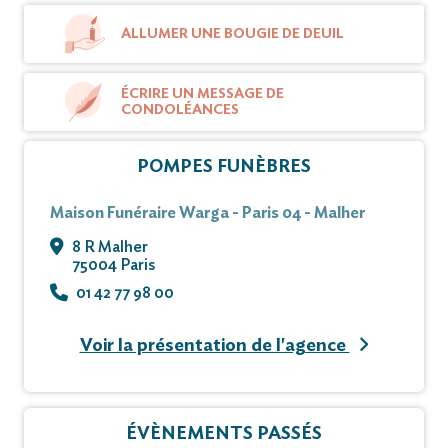
ALLUMER UNE BOUGIE DE DEUIL
ÉCRIRE UN MESSAGE DE
CONDOLÉANCES
POMPES FUNÈBRES
Maison Funéraire Warga - Paris 04 - Malher
8 R Malher
75004 Paris
01 42 77 98 00
Voir la présentation de l'agence
ÉVÈNEMENTS PASSÉS