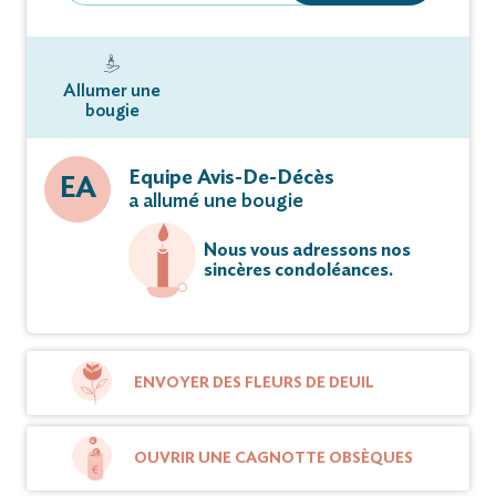
Allumer une
bougie
Equipe Avis-De-Décès
EA
a allumé une bougie
Nous vous adressons nos
sincères condoléances.
ENVOYER DES FLEURS DE DEUIL
OUVRIR UNE CAGNOTTE OBSÈQUES