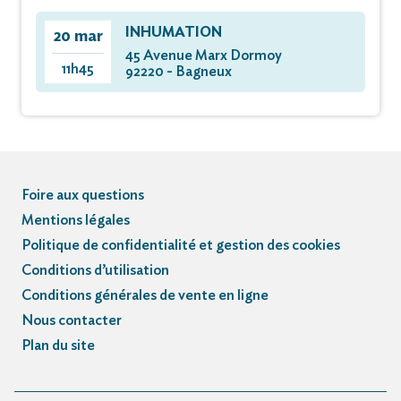
INHUMATION
20 mar
45 Avenue Marx Dormoy
11h45
92220 - Bagneux
Foire aux questions
Mentions légales
Politique de confidentialité et gestion des cookies
Conditions d’utilisation
Conditions générales de vente en ligne
Nous contacter
Plan du site