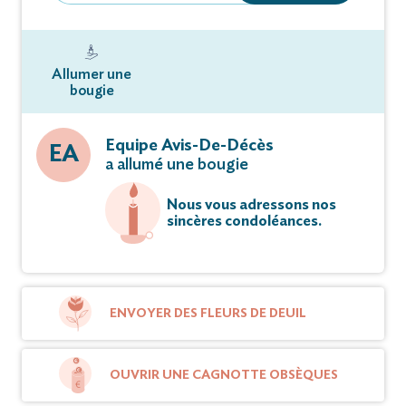
Allumer une
bougie
Equipe Avis-De-Décès
EA
a allumé une bougie
Nous vous adressons nos
sincères condoléances.
ENVOYER DES FLEURS DE DEUIL
OUVRIR UNE CAGNOTTE OBSÈQUES