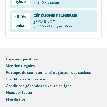
15h00
34290 - Bassan
CÉRÉMONIE RELIGIEUSE
18 fév
38 CARNOT
09h45
95420 - Magny-en-Vexin
Foire aux questions
Mentions légales
Politique de confidentialité et gestion des cookies
Conditions d’utilisation
Conditions générales de vente en ligne
Nous contacter
Plan du site