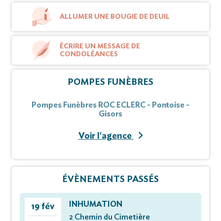
ALLUMER UNE BOUGIE DE DEUIL
ÉCRIRE UN MESSAGE DE
CONDOLÉANCES
POMPES FUNÈBRES
Pompes Funèbres ROC ECLERC - Pontoise -
Gisors
Voir l'agence
ÉVÈNEMENTS PASSÉS
INHUMATION
19 fév
2 Chemin du Cimetière