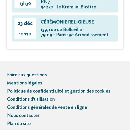
RN7
13h30
94270 - le Kremlin-Bicêtre
CÉRÉMONIE RELIGIEUSE
23 déc
139, rue de Belleville
10h30
75019 - Paris 19e Arrondissement
Foire aux questions
Mentions légales
Politique de confidentialité et gestion des cookies
Conditions d’utilisation
Conditions générales de vente en ligne
Nous contacter
Plan du site