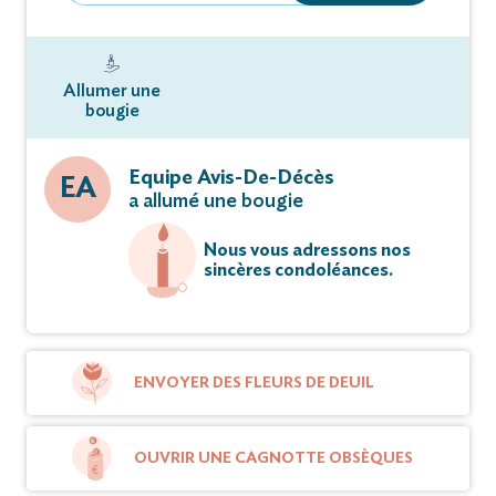
Allumer une
bougie
Equipe Avis-De-Décès
EA
a allumé une bougie
Nous vous adressons nos
sincères condoléances.
ENVOYER DES FLEURS DE DEUIL
OUVRIR UNE CAGNOTTE OBSÈQUES