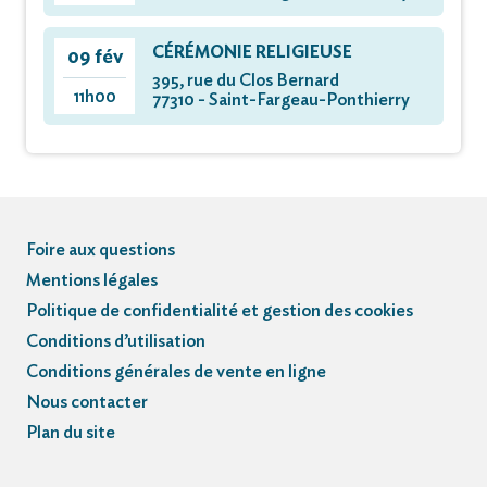
CÉRÉMONIE RELIGIEUSE
09 fév
395, rue du Clos Bernard
11h00
77310 - Saint-Fargeau-Ponthierry
Foire aux questions
Mentions légales
Politique de confidentialité et gestion des cookies
Conditions d’utilisation
Conditions générales de vente en ligne
Nous contacter
Plan du site