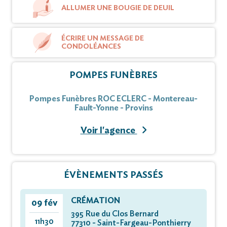
ALLUMER UNE BOUGIE DE DEUIL
ÉCRIRE UN MESSAGE DE
CONDOLÉANCES
POMPES FUNÈBRES
Pompes Funèbres ROC ECLERC - Montereau-
Fault-Yonne - Provins
Voir l'agence
ÉVÈNEMENTS PASSÉS
CRÉMATION
09 fév
395 Rue du Clos Bernard
11h30
77310 - Saint-Fargeau-Ponthierry