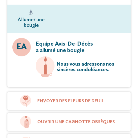
Allumer une
bougie
Equipe Avis-De-Décès
EA
a allumé une bougie
Nous vous adressons nos
sincères condoléances.
ENVOYER DES FLEURS DE DEUIL
OUVRIR UNE CAGNOTTE OBSÈQUES