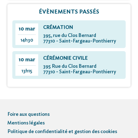
ÉVÈNEMENTS PASSÉS
CRÉMATION
10 mar
395, rue du Clos Bernard
14h30
77310 - Saint-Fargeau-Ponthierry
CÉRÉMONIE CIVILE
10 mar
395 Rue du Clos Bernard
13h15
77310 - Saint-Fargeau-Ponthierry
Foire aux questions
Mentions légales
Politique de confidentialité et gestion des cookies