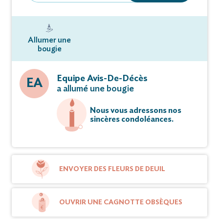
Allumer une
bougie
Equipe Avis-De-Décès
EA
a allumé une bougie
Nous vous adressons nos
sincères condoléances.
ENVOYER DES FLEURS DE DEUIL
OUVRIR UNE CAGNOTTE OBSÈQUES