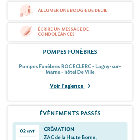
ALLUMER UNE BOUGIE DE DEUIL
ÉCRIRE UN MESSAGE DE
CONDOLÉANCES
POMPES FUNÈBRES
Pompes Funèbres ROC ECLERC - Lagny-sur-
Marne - hôtel De Ville
Voir l'agence
ÉVÈNEMENTS PASSÉS
CRÉMATION
02 avr
ZAC de la Haute Borne,