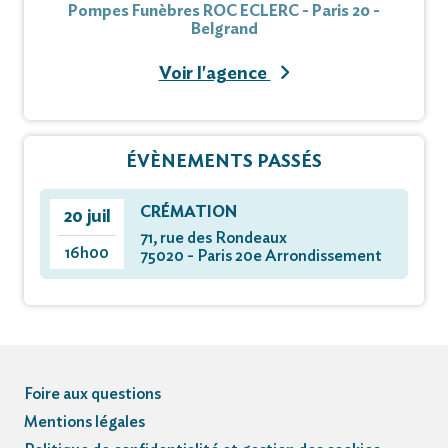
Pompes Funèbres ROC ECLERC - Paris 20 -
Belgrand
Voir l'agence
ÉVÈNEMENTS PASSÉS
CRÉMATION
20 juil
71, rue des Rondeaux
16h00
75020 - Paris 20e Arrondissement
Foire aux questions
Mentions légales