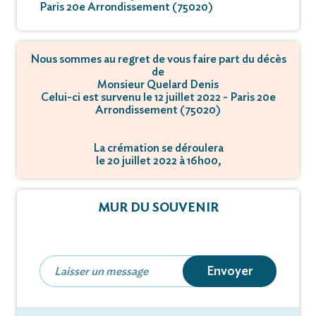
Paris 20e Arrondissement (75020)
Nous sommes au regret de vous faire part du décès
de
Monsieur Quelard Denis
Celui-ci est survenu le 12 juillet 2022 - Paris 20e
Arrondissement (75020)
La crémation se déroulera
le 20 juillet 2022 à 16h00,
à 71, rue des Rondeaux - 75020 Paris.
MUR DU SOUVENIR
Envoyer