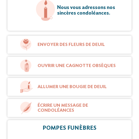
Nous vous adressons nos
sincères condoléances.
ENVOYER DES FLEURS DE DEUIL
OUVRIR UNE CAGNOTTE OBSÈQUES
ALLUMER UNE BOUGIE DE DEUIL
ÉCRIRE UN MESSAGE DE
CONDOLÉANCES
POMPES FUNÈBRES