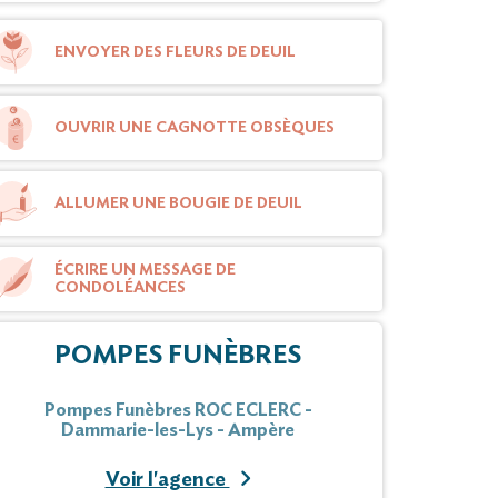
ENVOYER DES FLEURS DE DEUIL
OUVRIR UNE CAGNOTTE OBSÈQUES
ALLUMER UNE BOUGIE DE DEUIL
ÉCRIRE UN MESSAGE DE
CONDOLÉANCES
POMPES FUNÈBRES
Pompes Funèbres ROC ECLERC -
Dammarie-les-Lys - Ampère
Voir l'agence