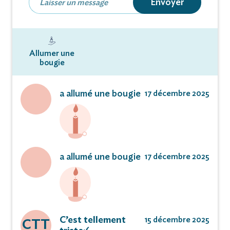
Envoyer
Allumer une
bougie
a allumé une bougie
17 décembre 2025
a allumé une bougie
17 décembre 2025
C’est tellement
15 décembre 2025
CTT