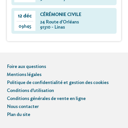
CÉRÉMONIE CIVILE
12 déc
24 Route d'Orléans
09h45
91310 - Linas
Foire aux questions
Mentions légales
Politique de confidentialité et gestion des cookies
Conditions d’utilisation
Conditions générales de vente en ligne
Nous contacter
Plan du site