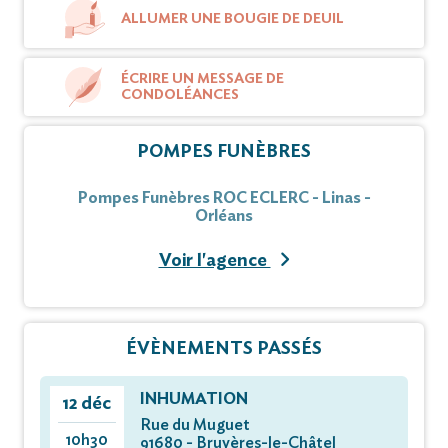
ALLUMER UNE BOUGIE DE DEUIL
ÉCRIRE UN MESSAGE DE
CONDOLÉANCES
POMPES FUNÈBRES
Pompes Funèbres ROC ECLERC - Linas -
Orléans
Voir l'agence
ÉVÈNEMENTS PASSÉS
INHUMATION
12 déc
Rue du Muguet
10h30
91680 - Bruyères-le-Châtel