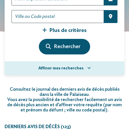
Plus de critères
Affiner mes recherches
Consultez le journal des derniers avis de décès publiés
dans la ville de Palaiseau.
Vous avez la possibilité de rechercher facilement un avis
de décès plus ancien et d’affiner votre requête (par nom
et prénom du défunt ; ville ou code postal)
.
DERNIERS AVIS DE DÉCÈS (123)