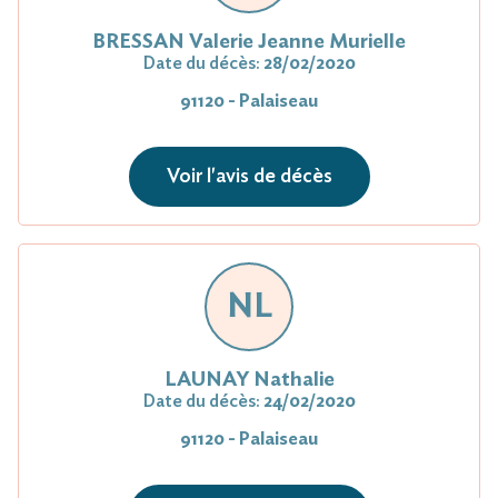
BRESSAN Valerie Jeanne Murielle
Date du décès:
28/02/2020
91120 - Palaiseau
Voir l'avis de décès
NL
LAUNAY Nathalie
Date du décès:
24/02/2020
91120 - Palaiseau