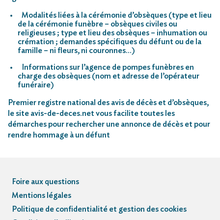
Modalités liées à la cérémonie d’obsèques (type et lieu
de la cérémonie funèbre – obsèques civiles ou
religieuses ; type et lieu des obsèques – inhumation ou
crémation ; demandes spécifiques du défunt ou de la
famille – ni fleurs, ni couronnes…)
Informations sur l’agence de pompes funèbres en
charge des obsèques (nom et adresse de l’opérateur
funéraire)
Premier registre national des avis de décès et d’obsèques,
le site avis-de-deces.net vous facilite toutes les
démarches pour rechercher une annonce de décès et pour
rendre hommage à un défunt
Foire aux questions
Mentions légales
Politique de confidentialité et gestion des cookies