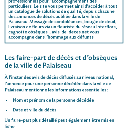
professionnels pour l’accompagnement des
particuliers. Le site vous permet ainsi d’accéder à tout
un catalogue de solutions de qualité, depuis chacune
des annonces de décès publiée dans la ville de
Palaiseau. Message de condoléances, bougie de deuil,
livraison de fleurs via un fleuriste du réseau Interflora,
cagnotte obsèques… avis-de-deces.net vous
accompagne dans l’hommage aux défunts.
Les faire-part de décès et d’obsèques
de la ville de Palaiseau
À l’instar des avis de décès diffusés au niveau national,
l’annonce pour une personne décédée dans la ville de
Palaiseau mentionne les informations essentielles :
Nom et prénom de la personne décédée
Date et ville du décès
Un faire-part plus détaillé peut également être mis en
ligne :