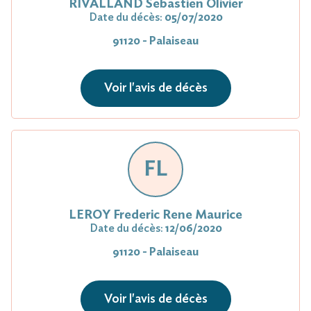
RIVALLAND Sebastien Olivier
Date du décès:
05/07/2020
91120 - Palaiseau
Voir l'avis de décès
FL
LEROY Frederic Rene Maurice
Date du décès:
12/06/2020
91120 - Palaiseau
Voir l'avis de décès