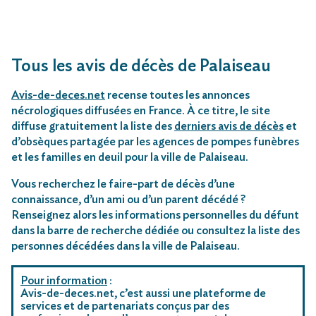
Tous les avis de décès de Palaiseau
Avis-de-deces.net
recense toutes les annonces
nécrologiques diffusées en France. À ce titre, le site
diffuse gratuitement la liste des
derniers avis de décès
et
d’obsèques partagée par les agences de pompes funèbres
et les familles en deuil pour la ville de Palaiseau.
Vous recherchez le faire-part de décès d’une
connaissance, d’un ami ou d’un parent décédé ?
Renseignez alors les informations personnelles du défunt
dans la barre de recherche dédiée ou consultez la liste des
personnes décédées dans la ville de Palaiseau.
Pour information
:
Avis-de-deces.net, c’est aussi une plateforme de
services et de partenariats conçus par des