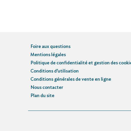
Foire aux questions
Mentions légales
Politique de confidentialité et gestion des cooki
Conditions d’utilisation
Conditions générales de vente en ligne
Nous contacter
Plan du site