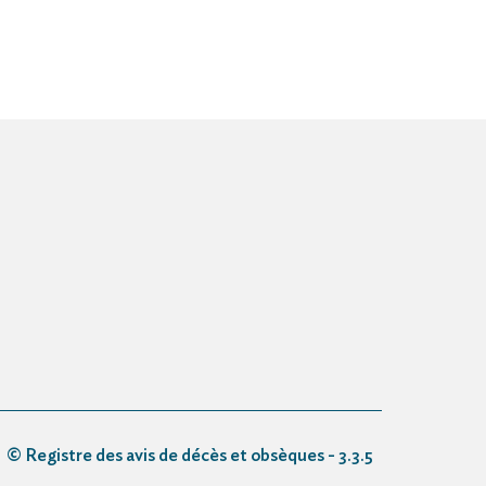
© Registre des avis de décès et obsèques - 3.3.5