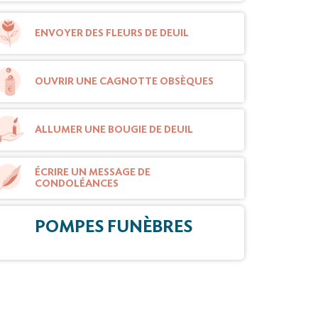
ENVOYER DES FLEURS DE DEUIL
OUVRIR UNE CAGNOTTE OBSÈQUES
ALLUMER UNE BOUGIE DE DEUIL
ÉCRIRE UN MESSAGE DE
CONDOLÉANCES
POMPES FUNÈBRES