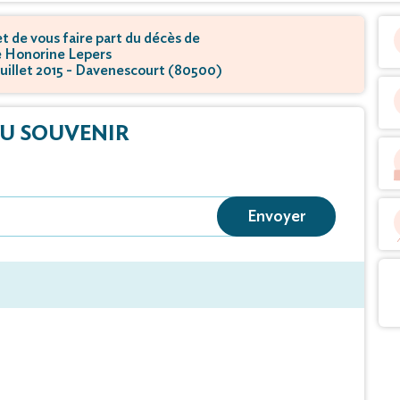
 de vous faire part du décès de
Honorine Lepers
 juillet 2015 - Davenescourt (80500)
U SOUVENIR
Envoyer