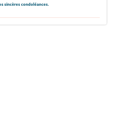
s sincères condoléances.