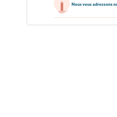
Nous vous adressons no