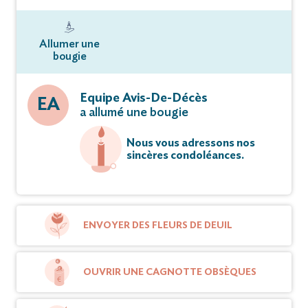
Allumer une
bougie
Equipe Avis-De-Décès
EA
a allumé une bougie
Nous vous adressons nos
sincères condoléances.
ENVOYER DES FLEURS DE DEUIL
OUVRIR UNE CAGNOTTE OBSÈQUES