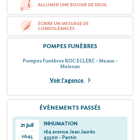
ALLUMER UNE BOUGIE DE DEUIL
ÉCRIRE UN MESSAGE DE
CONDOLÉANCES
POMPES FUNÈBRES
Pompes Funèbres ROC ECLERC - Meaux -
Moissan
Voir l'agence
ÉVÈNEMENTS PASSÉS
INHUMATION
21 juil
164 avenue Jean Jaurès
11h45
93500 - Pantin