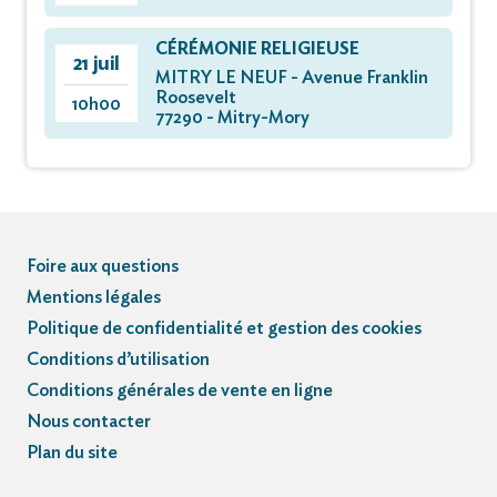
CÉRÉMONIE RELIGIEUSE
21 juil
MITRY LE NEUF - Avenue Franklin
Roosevelt
10h00
77290 - Mitry-Mory
Foire aux questions
Mentions légales
Politique de confidentialité et gestion des cookies
Conditions d’utilisation
Conditions générales de vente en ligne
Nous contacter
Plan du site