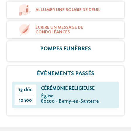
ALLUMER UNE BOUGIE DE DEUIL
ÉCRIRE UN MESSAGE DE
CONDOLÉANCES
POMPES FUNÈBRES
ÉVÈNEMENTS PASSÉS
CÉRÉMONIE RELIGIEUSE
13 déc
Église
10h00
80200 - Berny-en-Santerre