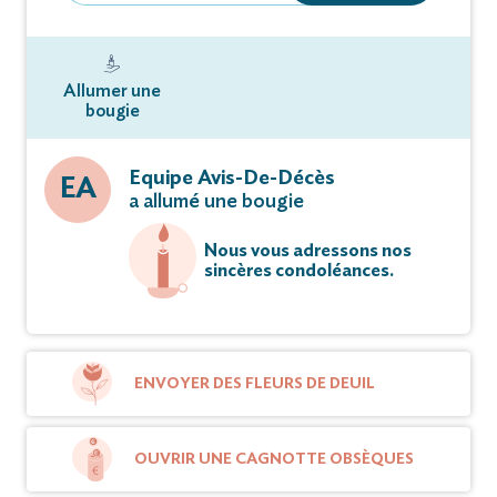
Allumer une
bougie
Equipe Avis-De-Décès
EA
a allumé une bougie
Nous vous adressons nos
sincères condoléances.
ENVOYER DES FLEURS DE DEUIL
OUVRIR UNE CAGNOTTE OBSÈQUES