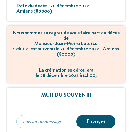
Date du décès :
20 décembre 2022
Amiens (80000)
Nous sommes au regret de vous faire part du décès
de
Monsieur Jean-Pierre Leturcq
Celui-ci est survenu le 20 décembre 2022 - Amiens
(80000)
La crémation se déroulera
le 28 décembre 2022 à 14h00,
à Avenue François Mitterrand - 80000 Amiens.
MUR DU SOUVENIR
Envoyer