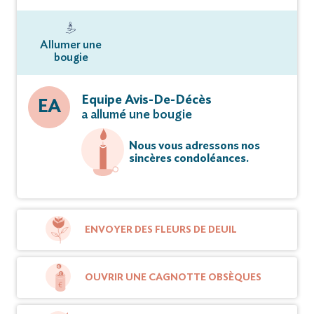
Allumer une
bougie
Equipe Avis-De-Décès
EA
a allumé une bougie
Nous vous adressons nos
sincères condoléances.
ENVOYER DES FLEURS DE DEUIL
OUVRIR UNE CAGNOTTE OBSÈQUES