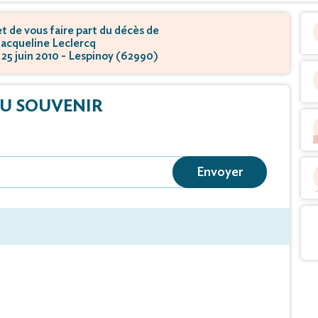
 de vous faire part du décès de
acqueline Leclercq
e 25 juin 2010 - Lespinoy (62990)
U SOUVENIR
Envoyer