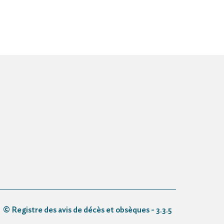
© Registre des avis de décès et obsèques - 3.3.5