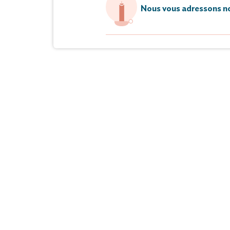
Nous vous adressons no