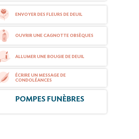
ENVOYER DES FLEURS DE DEUIL
OUVRIR UNE CAGNOTTE OBSÈQUES
ALLUMER UNE BOUGIE DE DEUIL
ÉCRIRE UN MESSAGE DE
CONDOLÉANCES
POMPES FUNÈBRES