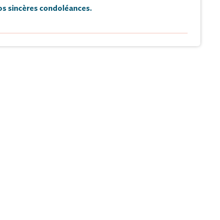
s sincères condoléances.