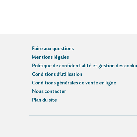
Foire aux questions
Mentions légales
Politique de confidentialité et gestion des cooki
Conditions d’utilisation
Conditions générales de vente en ligne
Nous contacter
Plan du site