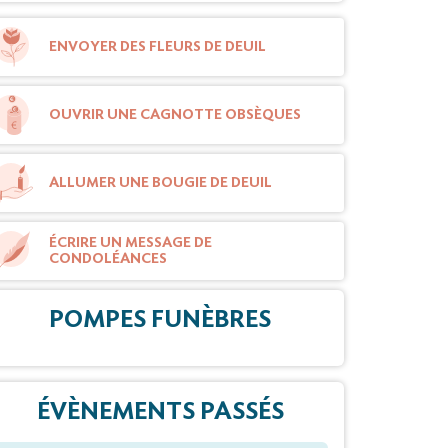
ENVOYER DES FLEURS DE DEUIL
OUVRIR UNE CAGNOTTE OBSÈQUES
ALLUMER UNE BOUGIE DE DEUIL
ÉCRIRE UN MESSAGE DE
CONDOLÉANCES
POMPES FUNÈBRES
ÉVÈNEMENTS PASSÉS