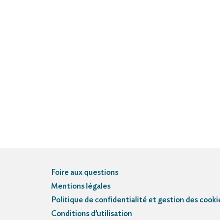
Foire aux questions
Mentions légales
Politique de confidentialité et gestion des cooki
Conditions d’utilisation