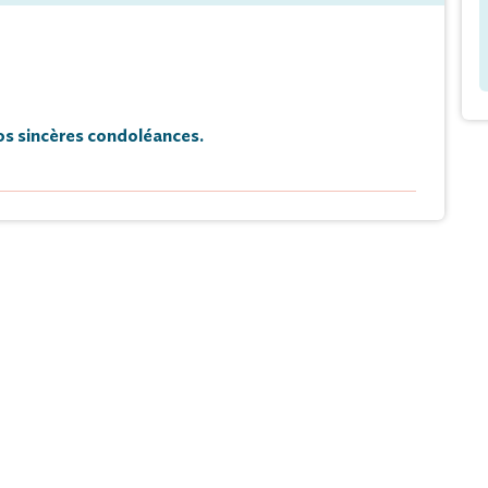
s sincères condoléances.