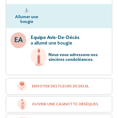
Allumer une
bougie
Equipe Avis-De-Décès
EA
a allumé une bougie
Nous vous adressons nos
sincères condoléances.
ENVOYER DES FLEURS DE DEUIL
OUVRIR UNE CAGNOTTE OBSÈQUES