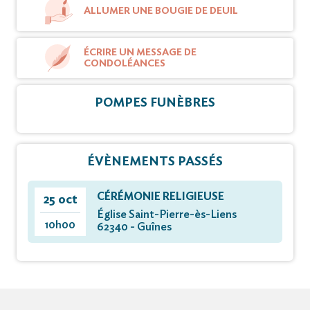
ALLUMER UNE BOUGIE DE DEUIL
ÉCRIRE UN MESSAGE DE
CONDOLÉANCES
POMPES FUNÈBRES
ÉVÈNEMENTS PASSÉS
CÉRÉMONIE RELIGIEUSE
25 oct
Église Saint-Pierre-ès-Liens
10h00
62340 - Guînes