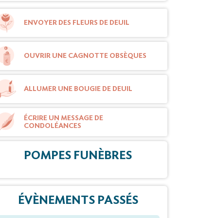
ENVOYER DES FLEURS DE DEUIL
OUVRIR UNE CAGNOTTE OBSÈQUES
ALLUMER UNE BOUGIE DE DEUIL
ÉCRIRE UN MESSAGE DE
CONDOLÉANCES
POMPES FUNÈBRES
ÉVÈNEMENTS PASSÉS