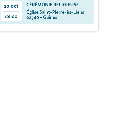
CÉRÉMONIE RELIGIEUSE
20 oct
Église Saint-Pierre-ès-Liens
10h00
62340 - Guînes