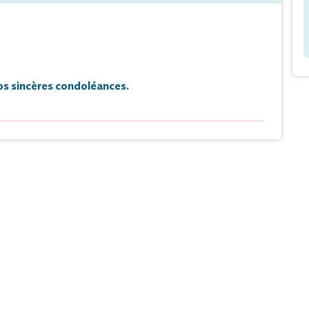
s sincères condoléances.