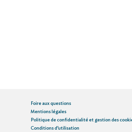
Foire aux questions
Mentions légales
Politique de confidentialité et gestion des cooki
Conditions d’utilisation