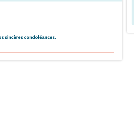
s sincères condoléances.