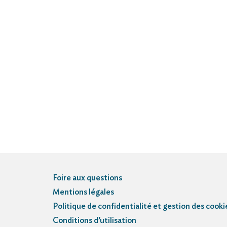
Foire aux questions
Mentions légales
Politique de confidentialité et gestion des cooki
Conditions d’utilisation