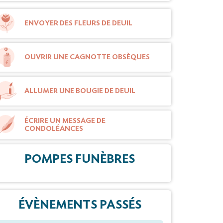
ENVOYER DES FLEURS DE DEUIL
OUVRIR UNE CAGNOTTE OBSÈQUES
ALLUMER UNE BOUGIE DE DEUIL
ÉCRIRE UN MESSAGE DE
CONDOLÉANCES
POMPES FUNÈBRES
ÉVÈNEMENTS PASSÉS